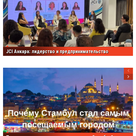
JCI Анкара: лидерство и предпринимательство