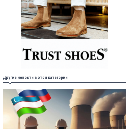
Другие новости в этой категории