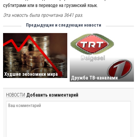
субтитрами или в переводе на грузинский язык.
Эта новость была прочитана 3641 раз.
Предыдущие и следующие новости
Худшие экономики мира
Дружба ТВ-каналами
НОВОСТИ
Добавить комментарий