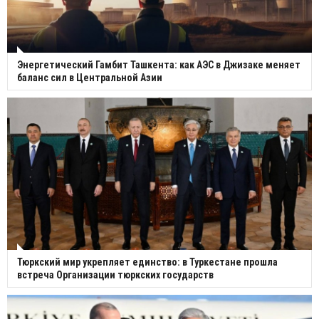
Энергетический Гамбит Ташкента: как АЭС в Джизаке меняет
баланс сил в Центральной Азии
Тюркский мир укрепляет единство: в Туркестане прошла
встреча Организации тюркских государств