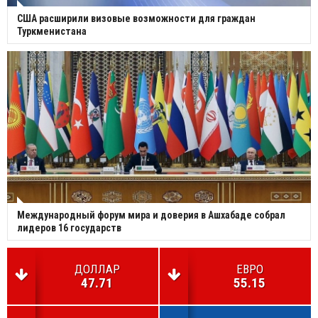
США расширили визовые возможности для граждан
Туркменистана
Международный форум мира и доверия в Ашхабаде собрал
лидеров 16 государств
ДОЛЛАР
ЕВРО
47.71
55.15