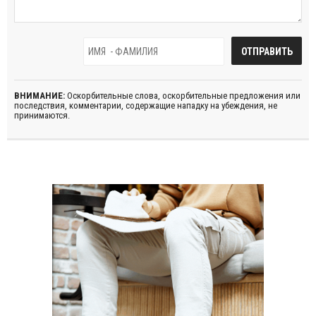
ВНИМАНИЕ:
Оскорбительные слова, оскорбительные предложения или
последствия, комментарии, содержащие нападку на убеждения, не
принимаются.