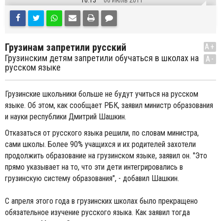
16:13
06 Июль 2011
Грузинам запретили русский
A+
Грузинским детям запретили обучаться в школах на
A-
русском языке
Грузинские школьники больше не будут учиться на русском
языке. Об этом, как сообщает РБК, заявил министр образования
и науки республики Дмитрий Шашкин.
Отказаться от русского языка решили, по словам министра,
сами школы. Более 90% учащихся и их родителей захотели
продолжить образование на грузинском языке, заявил он. "Это
прямо указывает на то, что эти дети интегрировались в
грузинскую систему образования", - добавил Шашкин.
С апреля этого года в грузинских школах было прекращено
обязательное изучение русского языка. Как заявил тогда