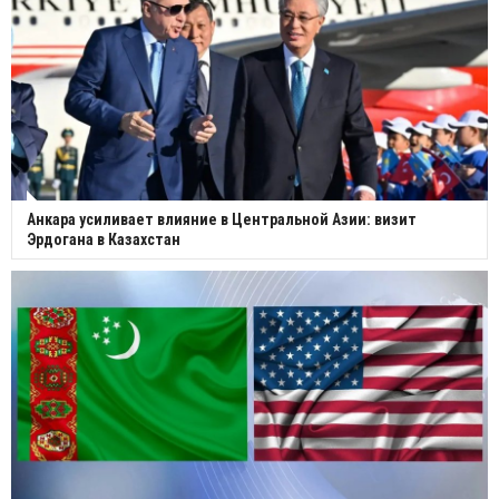
Анкара усиливает влияние в Центральной Азии: визит
Эрдогана в Казахстан