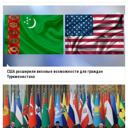
США расширили визовые возможности для граждан
Туркменистана