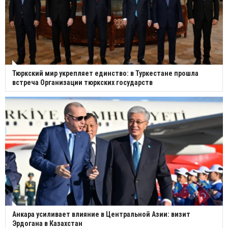
Тюркский мир укрепляет единство: в Туркестане прошла
встреча Организации тюркских государств
Анкара усиливает влияние в Центральной Азии: визит
Эрдогана в Казахстан