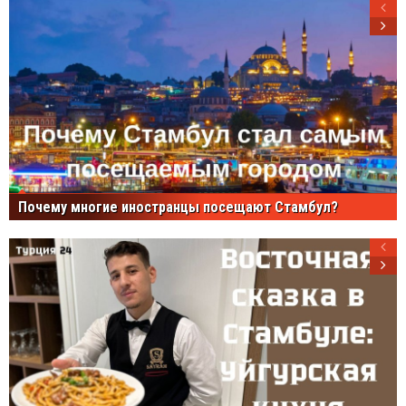
Почему многие иностранцы посещают Стамбул?