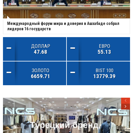
Международный форум мира и доверия в Ашхабаде собрал
лидеров 16 государств
ДОЛЛАР
ЕВРО
47.68
55.13
ЗОЛОТО
BIST 100
6659.71
13779.39