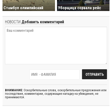
Стамбул олимпийский
Уборщица сорвала рейс
НОВОСТИ
Добавить комментарий
ВНИМАНИЕ:
Оскорбительные слова, оскорбительные предложения или
последствия, комментарии, содержащие нападку на убеждения, не
принимаются.