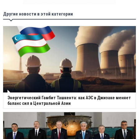
Другие новости в этой категории
Энергетический Гамбит Ташкента: как АЭС в Джизаке меняет
баланс сил в Центральной Азии