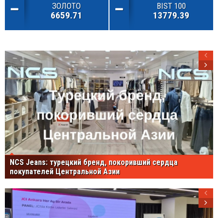
ЗОЛОТО
BIST 100
6659.71
13779.39
NCS Jeans: турецкий бренд, покоривший сердца
покупателей Центральной Азии