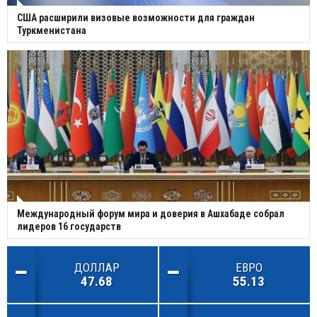
США расширили визовые возможности для граждан
Туркменистана
Международный форум мира и доверия в Ашхабаде собрал
лидеров 16 государств
ДОЛЛАР
ЕВРО
47.68
55.13