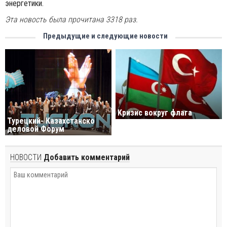
энергетики.
Эта новость была прочитана 3318 раз.
Предыдущие и следующие новости
Kризис вокруг флага
Турeцкий- Казахстанско
деловой Форум
НОВОСТИ
Добавить комментарий