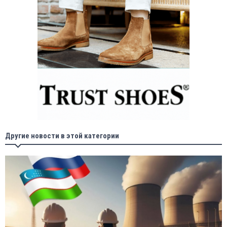
Другие новости в этой категории