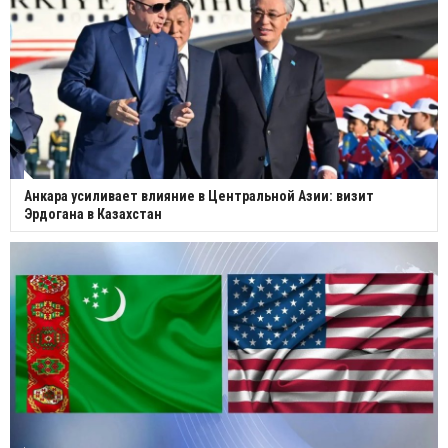
Анкара усиливает влияние в Центральной Азии: визит
Эрдогана в Казахстан