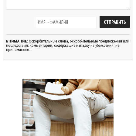
ВНИМАНИЕ:
Оскорбительные слова, оскорбительные предложения или
последствия, комментарии, содержащие нападку на убеждения, не
принимаются.