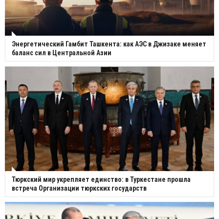
Энергетический Гамбит Ташкента: как АЭС в Джизаке меняет
баланс сил в Центральной Азии
Тюркский мир укрепляет единство: в Туркестане прошла
встреча Организации тюркских государств