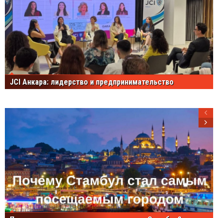
JCI Анкара: лидерство и предпринимательство