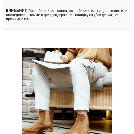
ВНИМАНИЕ:
Оскорбительные слова, оскорбительные предложения или
последствия, комментарии, содержащие нападку на убеждения, не
принимаются.