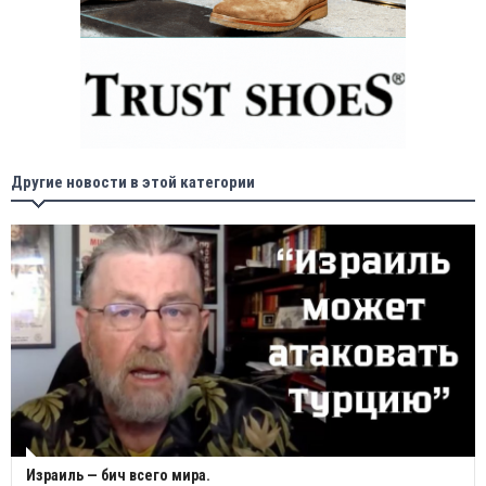
Другие новости в этой категории
Израиль — бич всего мира.