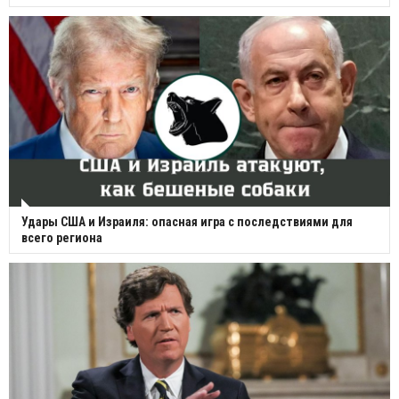
Удары США и Израиля: опасная игра с последствиями для
всего региона