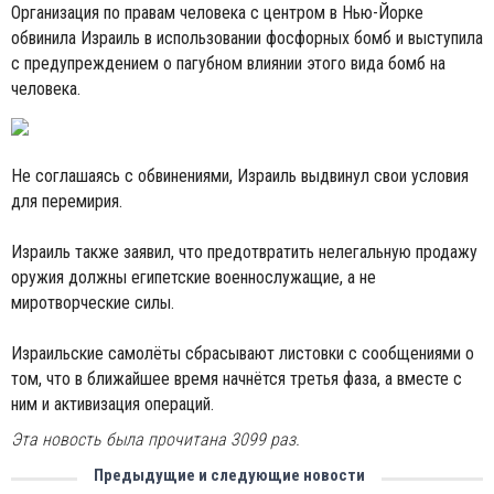
Организация по правам человека с центром в Нью-Йорке
обвинила Израиль в использовании фосфорных бомб и выступила
с предупреждением о пагубном влиянии этого вида бомб на
человека.
Не соглашаясь с обвинениями, Израиль выдвинул свои условия
для перемирия.
Израиль также заявил, что предотвратить нелегальную продажу
оружия должны египетские военнослужащие, а не
миротворческие силы.
Израильские самолёты сбрасывают листовки с сообщениями о
том, что в ближайшее время начнётся третья фаза, а вместе с
ним и активизация операций.
Эта новость была прочитана 3099 раз.
Предыдущие и следующие новости