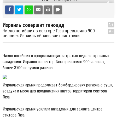
19:49
12 Январь 2009
Израиль совершит геноцид
A+
Число погибших в секторе Газа превысило 900
A-
человек.Израиль сбрасывает листовки
Число погибших в продолжающихся третью неделю кровавых
нападениях Израиля на сектор Газа превысило 900 человек,
более 3700 получили ранения.
Израильская армия продолжает бомбардировку региона с суши,
воздуха и моря для продвижения внутрь территории сектора
Газа.
Израильская армия усилила нападения для захвата центра
сектора Газа.