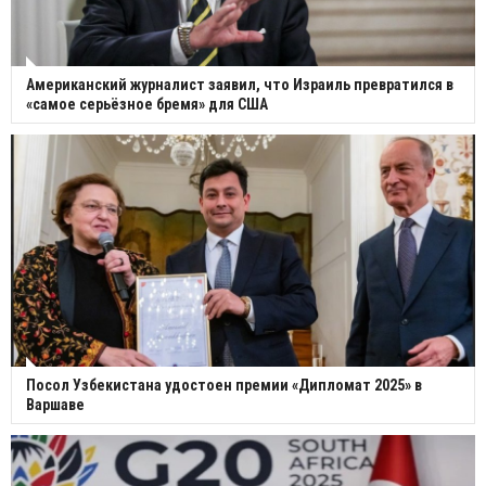
Американский журналист заявил, что Израиль превратился в
«самое серьёзное бремя» для США
Посол Узбекистана удостоен премии «Дипломат 2025» в
Варшаве