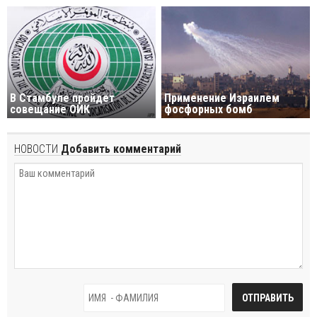
В Стамбуле пройдет
Применение Израилем
совещание ОИК
фосфорных бомб
НОВОСТИ
Добавить комментарий