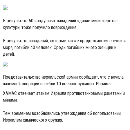
В результате 60 воздушных нападений здание министерства
культуры тоже получило повреждения.
В результате нападений, которые также продолжаются с суши и
моря, погибли 40 человек. Среди погибших много женщин и
детей.
Представительство израильской армии сообщает, что с начала
наземной операции погибли 10 военнослужащих Израиля.
ХАМАС отвечает атакам Израиля противотанковыми ракетами и
минами.
Тем временем возобновились утверждения об использовании
Израилем химического оружия.