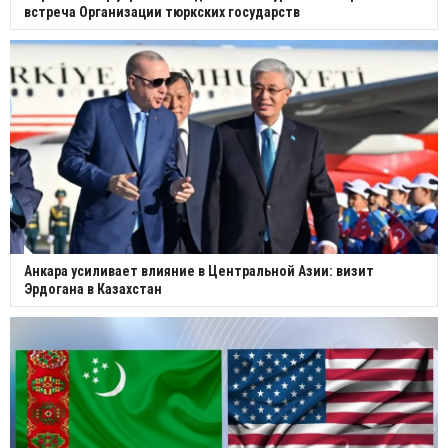
встреча Организации тюркских государств
Анкара усиливает влияние в Центральной Азии: визит
Эрдогана в Казахстан