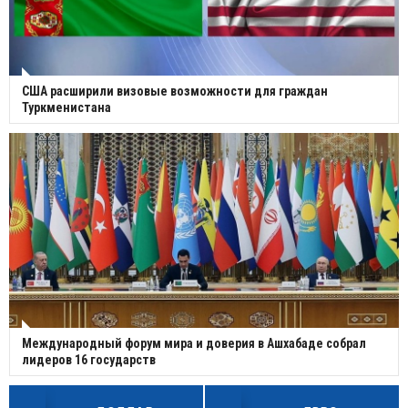
США расширили визовые возможности для граждан
Туркменистана
Международный форум мира и доверия в Ашхабаде собрал
лидеров 16 государств