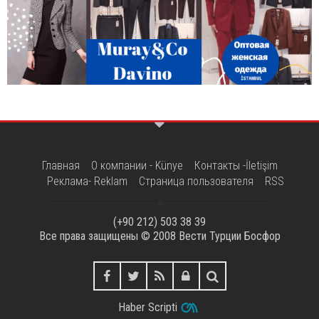
Главная
О компании - Künye
Контакты -İletişim
Реклама- Reklam
Страница пользователя
RSS
(+90 212) 503 38 39
Все права защищены © 2008
Вести Турции Босфор
Haber Scripti