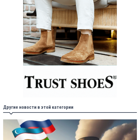
Другие новости в этой категории