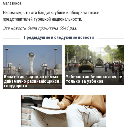
магазинов.
Напомним, что эти бандиты убили и обокрали также
представителей турецкой национальности.
Эта новость была прочитана 6044 раз.
Предыдущие и следующие новости
Узбекистан беспокоится не
Казахстан - одно из самых
только за узбеков
динамично развивающихся
государств