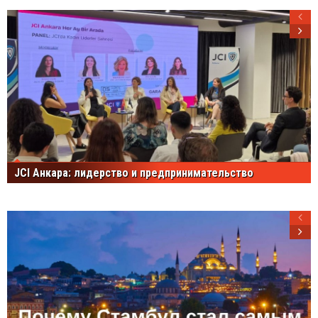
JCI Анкара: лидерство и предпринимательство