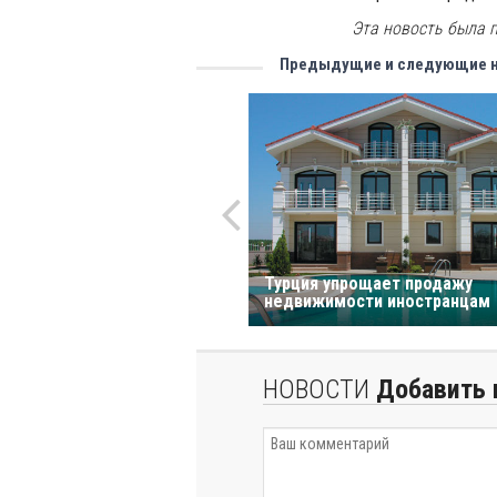
Эта новость была п
Предыдущие и следующие 
Турция упрощает продажу
недвижимости иностранцам
НОВОСТИ
Добавить 