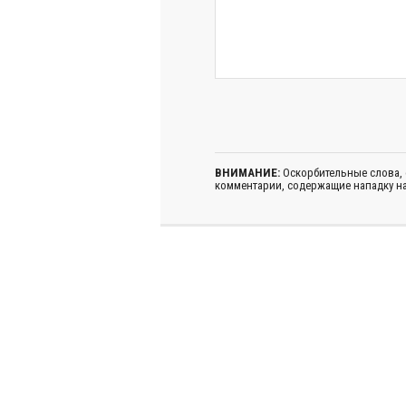
ВНИМАНИЕ:
Оскорбительные слова,
комментарии, содержащие нападку на