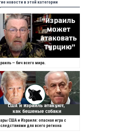
гие новости в этой категории
раиль — бич всего мира.
ары США и Израиля: опасная игра с
следствиями для всего региона