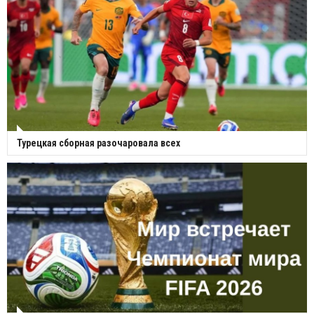
Турецкая сборная разочаровала всех