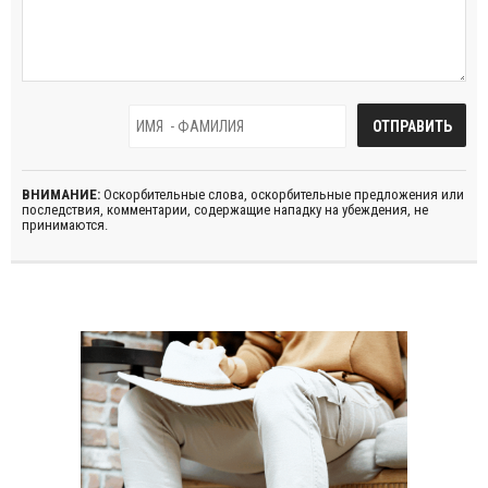
ВНИМАНИЕ:
Оскорбительные слова, оскорбительные предложения или
последствия, комментарии, содержащие нападку на убеждения, не
принимаются.