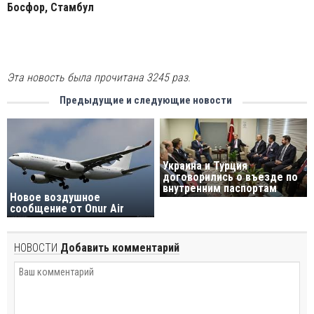
Босфор, Стамбул
Эта новость была прочитана 3245 раз.
Предыдущие и следующие новости
Украина и Турция
договорились о въезде по
внутренним паспортам
Новое воздушное
сообщение от Onur Air
НОВОСТИ
Добавить комментарий