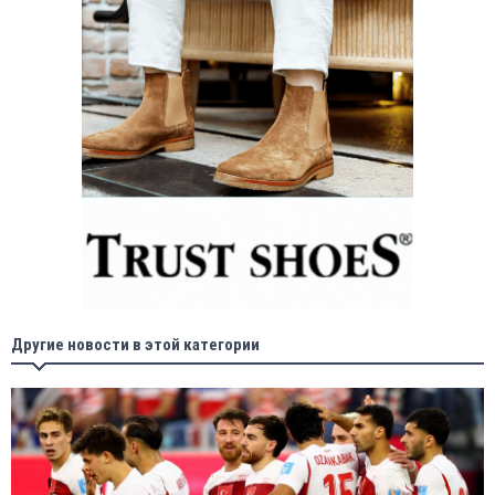
Другие новости в этой категории