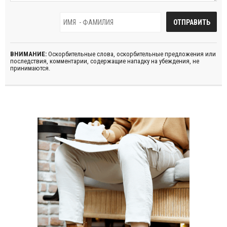
ВНИМАНИЕ:
Оскорбительные слова, оскорбительные предложения или
последствия, комментарии, содержащие нападку на убеждения, не
принимаются.