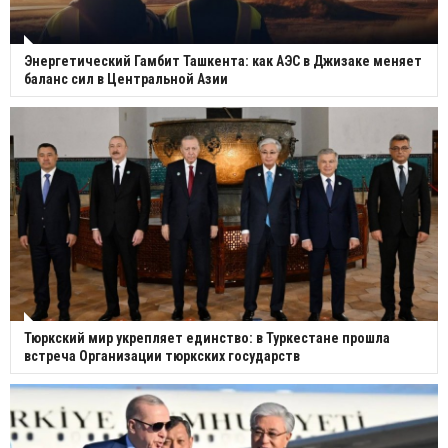
Энергетический Гамбит Ташкента: как АЭС в Джизаке меняет
баланс сил в Центральной Азии
Тюркский мир укрепляет единство: в Туркестане прошла
встреча Организации тюркских государств