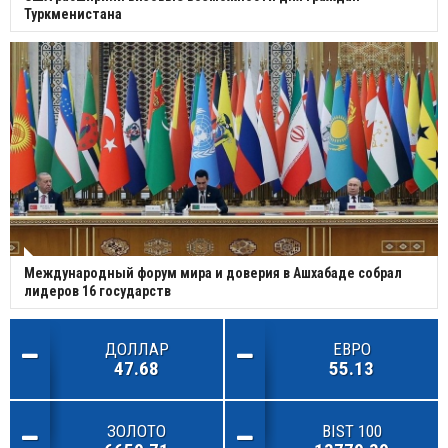
Туркменистана
Международный форум мира и доверия в Ашхабаде собрал
лидеров 16 государств
ДОЛЛАР
ЕВРО
47.68
55.13
ЗОЛОТО
BIST 100