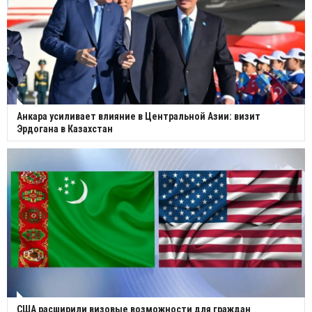
Анкара усиливает влияние в Центральной Азии: визит
Эрдогана в Казахстан
США расширили визовые возможности для граждан