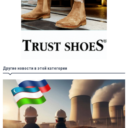
Другие новости в этой категории