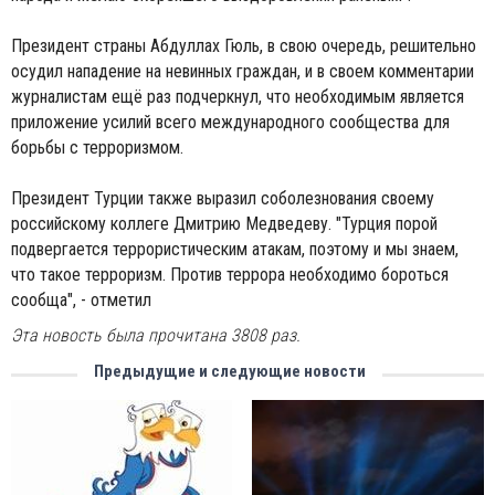
Президент страны Абдуллаx Гюль, в свою очередь, решительно
осудил нападение на невинных граждан, и в своем комментарии
журналистам ещё раз подчеркнул, что необходимым является
приложение усилий всего международного сообщества для
борьбы с терроризмом.
Президент Турции также выразил соболезнования своему
российскому коллеге Дмитрию Медведеву. "Турция порой
подвергается террористическим атакам, поэтому и мы знаем,
что такое терроризм. Против террора необходимо бороться
сообща", - отметил
Эта новость была прочитана 3808 раз.
Предыдущие и следующие новости