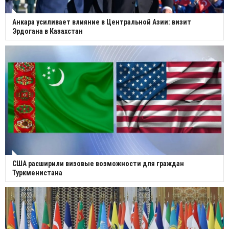
Анкара усиливает влияние в Центральной Азии: визит
Эрдогана в Казахстан
США расширили визовые возможности для граждан
Туркменистана