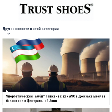
Другие новости в этой категории
Энергетический Гамбит Ташкента: как АЭС в Джизаке меняет
баланс сил в Центральной Азии