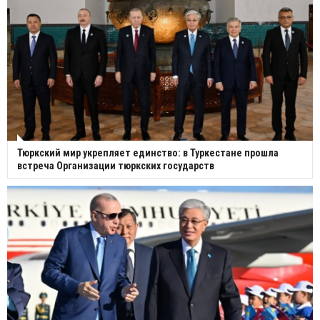
Тюркский мир укрепляет единство: в Туркестане прошла
встреча Организации тюркских государств