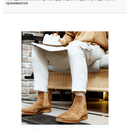
принимаются.