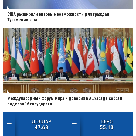
США расширили визовые возможности для граждан
Туркменистана
Международный форум мира и доверия в Ашхабаде собрал
лидеров 16 государств
ДОЛЛАР
ЕВРО
47.68
55.13