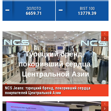
ЗОЛОТО
BIST 100
6659.71
13779.39
NCS Jeans: турецкий бренд, покоривший сердца
покупателей Центральной Азии