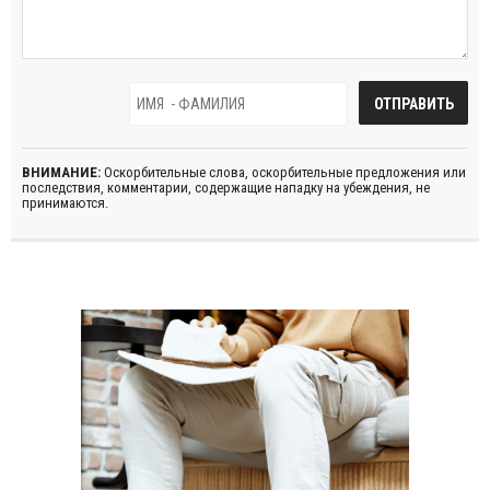
ВНИМАНИЕ:
Оскорбительные слова, оскорбительные предложения или
последствия, комментарии, содержащие нападку на убеждения, не
принимаются.