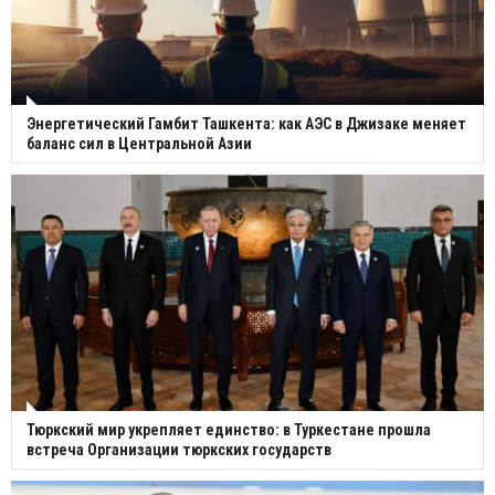
Энергетический Гамбит Ташкента: как АЭС в Джизаке меняет
баланс сил в Центральной Азии
Тюркский мир укрепляет единство: в Туркестане прошла
встреча Организации тюркских государств