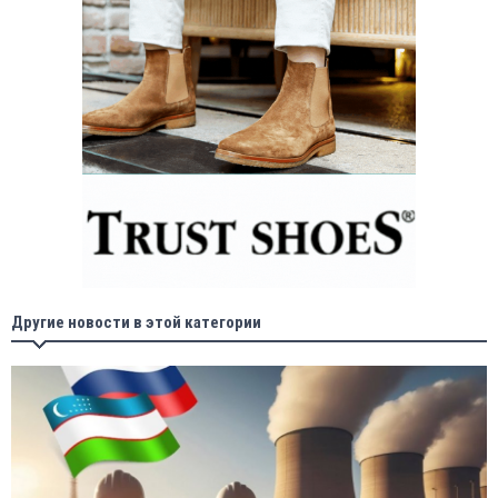
Другие новости в этой категории