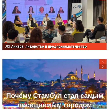
JCI Анкара: лидерство и предпринимательство