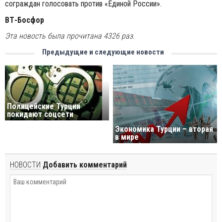
сограждан голосовать против «Единой России».
ВТ-Босфор
Эта новость была прочитана 4326 раз.
Предыдущие и следующие новости
Полицейские Турции
покидают соцсети
Экономика Турции – вторая
в мире
НОВОСТИ
Добавить комментарий