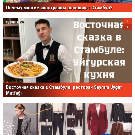
Почему многие иностранцы посещают Стамбул?
Восточная сказка в Стамбуле: ресторан Sayram Uygur
Mutfağı