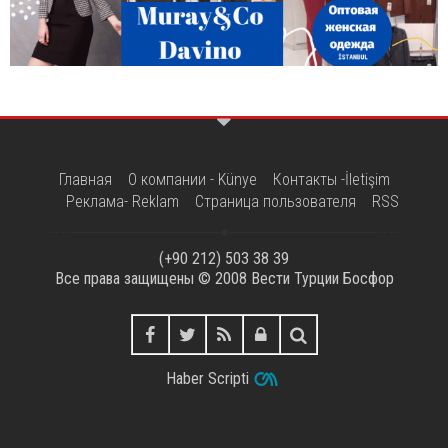
Главная
О компании - Künye
Контакты -İletişim
Реклама- Reklam
Страница пользователя
RSS
(+90 212) 503 38 39
Все права защищены © 2008
Вести Турции Босфор
Haber Scripti