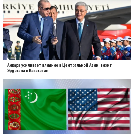
Анкара усиливает влияние в Центральной Азии: визит
Эрдогана в Казахстан