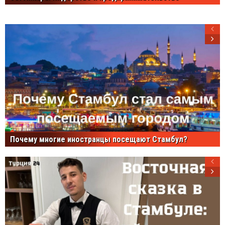
Почему многие иностранцы посещают Стамбул?