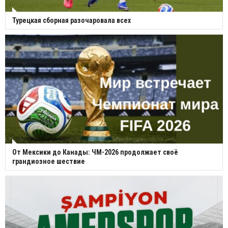
Турецкая сборная разочаровала всех
От Мексики до Канады: ЧМ-2026 продолжает своё
грандиозное шествие