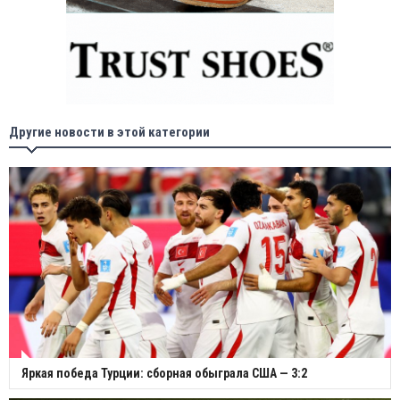
Другие новости в этой категории
Яркая победа Турции: сборная обыграла США — 3:2