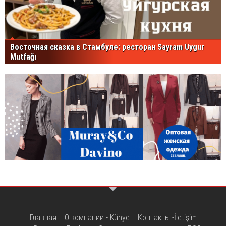
Восточная сказка в Стамбуле: ресторан Sayram Uygur
Mutfağı
Главная
О компании - Künye
Контакты -İletişim