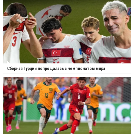
Сборная Турции попрощалась с чемпионатом мира