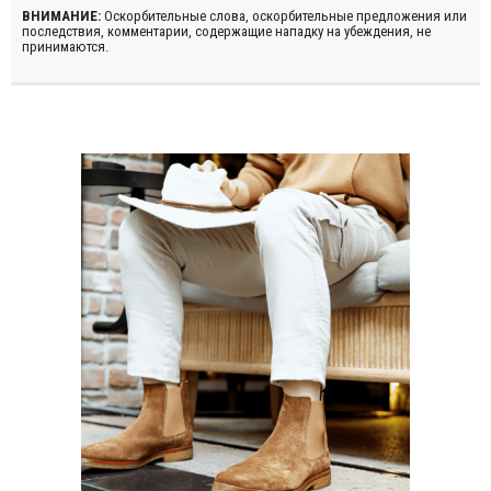
ВНИМАНИЕ:
Оскорбительные слова, оскорбительные предложения или
последствия, комментарии, содержащие нападку на убеждения, не
принимаются.