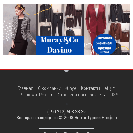
Главная
О компании - Künye
Контакты -İletişim
Реклама- Reklam
Страница пользователя
RSS
(+90 212) 503 38 39
Все права защищены © 2008
Вести Турции Босфор