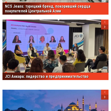
NCS Jeans: турецкий бренд, покоривший сердца
покупателей Центральной Азии
JCI Анкара: лидерство и предпринимательство