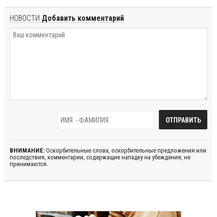
НОВОСТИ
Добавить комментарий
ВНИМАНИЕ:
Оскорбительные слова, оскорбительные предложения или
последствия, комментарии, содержащие нападку на убеждения, не
принимаются.