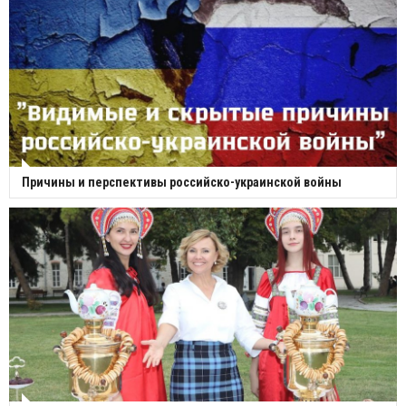
Причины и перспективы российско-украинской войны