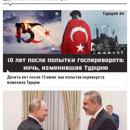
Десять лет после 15 июля: как попытка переворота
изменила Турцию