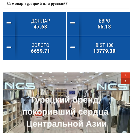
Самовар турецкий или русский?
ДОЛЛАР
ЕВРО
47.68
55.13
ЗОЛОТО
BIST 100
6659.71
13779.39