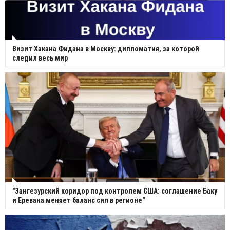
Визит Хакана Фидана в Москву: дипломатия, за которой
следил весь мир
"Зангезурский коридор под контролем США: соглашение Баку
и Еревана меняет баланс сил в регионе"