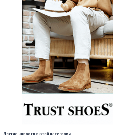
Другие новости в этой категории