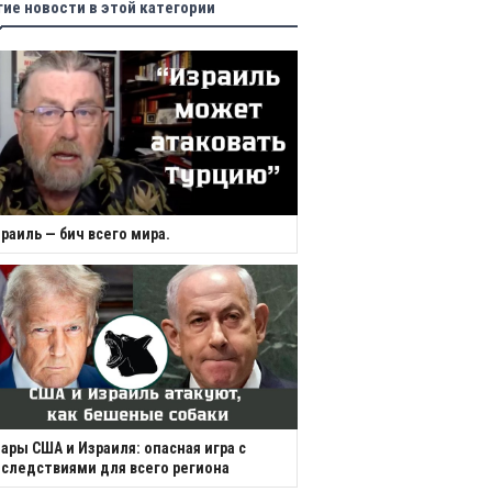
гие новости в этой категории
раиль — бич всего мира.
ары США и Израиля: опасная игра с
следствиями для всего региона