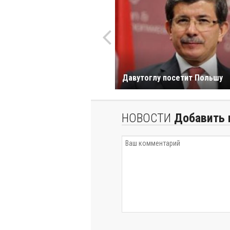
Давутоглу посетит Польшу
НОВОСТИ
Добавить 