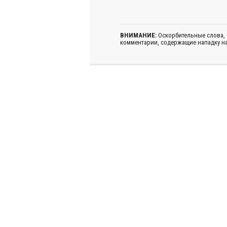
ВНИМАНИЕ:
Оскорбительные слова,
комментарии, содержащие нападку на