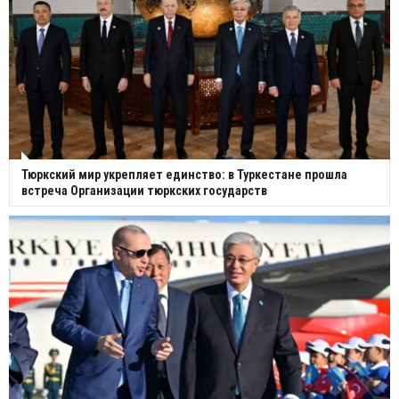
Тюркский мир укрепляет единство: в Туркестане прошла
встреча Организации тюркских государств