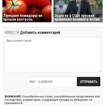
Турецкие помидоры не
Эрдоган в США призвал
прошли контроль
правильно понимать ислам
НОВОСТИ
Добавить комментарий
ВНИМАНИЕ:
Оскорбительные слова, оскорбительные предложения или
последствия, комментарии, содержащие нападку на убеждения, не
принимаются.