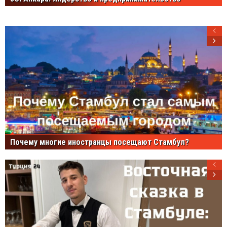
Почему многие иностранцы посещают Стамбул?