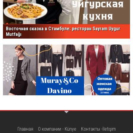
Восточная сказка в Стамбуле: ресторан Sayram Uygur
Mutfağı
Главная
О компании - Künye
Контакты -İletişim