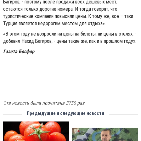
Багиров, - поэтому после продажи всех дешевых мест,
остаются только дорогие номера. И тогда говорят, что
туристические компании повысили цены. К тому же, все – таки
Турция является недорогим местом для отдыха».
«В этом году не возросли ни цены на билеты, ни цены в отелях, -
добавил Нахид Багиров, - цены такие же, как и в прошлом году».
Газета Босфор
Эта новость была прочитана 3750 раз.
Предыдущие и следующие новости