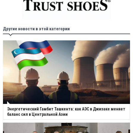
Другие новости в этой категории
Энергетический Гамбит Ташкента: как АЭС в Джизаке меняет
баланс сил в Центральной Азии