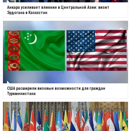
Анкара усиливает влияние в Центральной Азии: визит
Эрдогана в Казахстан
США расширили визовые возможности для граждан
Туркменистана