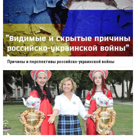
Причины и перспективы российско-украинской войны