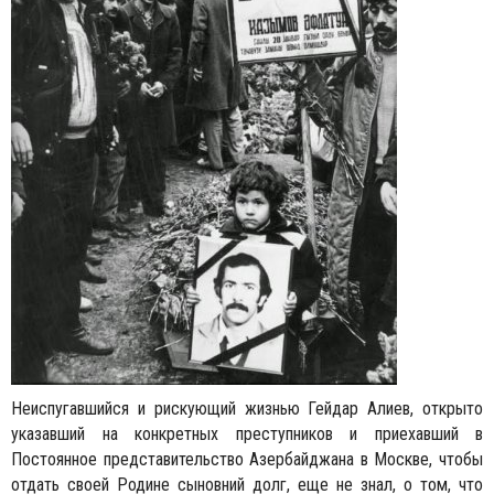
Неиспугавшийся и рискующий жизнью Гейдар Алиев, открыто
указавший на конкретных преступников и приехавший в
Постоянное представительство Азербайджана в Москве, чтобы
отдать своей Родине сыновний долг, еще не знал, о том, что