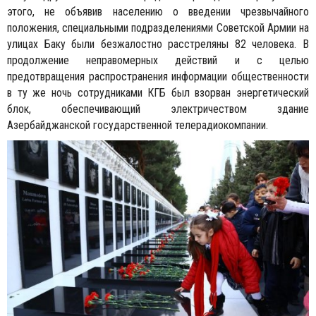
этого, не объявив населению о введении чрезвычайного
положения, специальными подразделениями Советской Армии на
улицах Баку были безжалостно расстреляны 82 человека. В
продолжение неправомерных действий и с целью
предотвращения распространения информации общественности
в ту же ночь сотрудниками КГБ был взорван энергетический
блок, обеспечивающий электричеством здание
Азербайджанской государственной телерадиокомпании.