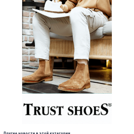
Другие новости в этой категории