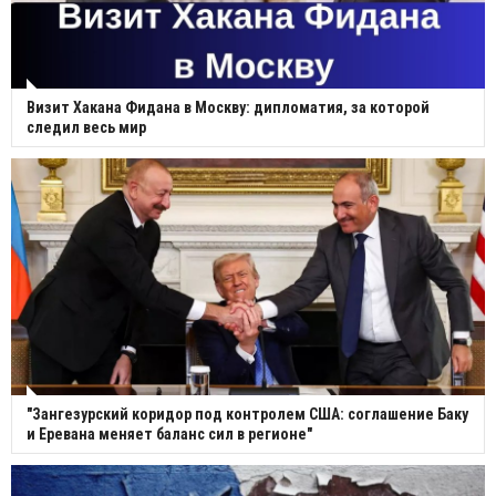
Визит Хакана Фидана в Москву: дипломатия, за которой
следил весь мир
"Зангезурский коридор под контролем США: соглашение Баку
и Еревана меняет баланс сил в регионе"