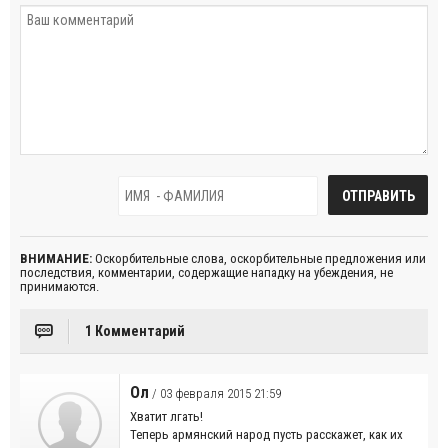
ВНИМАНИЕ:
Оскорбительные слова, оскорбительные предложения или
последствия, комментарии, содержащие нападку на убеждения, не
принимаются.
1 Комментарий
Ол
/ 03 февраля 2015 21:59
Хватит лгать!
Теперь армянский народ пусть расскажет, как их