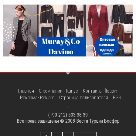
Главная
О компании - Künye
Контакты -İletişim
Реклама- Reklam
Страница пользователя
RSS
(+90 212) 503 38 39
Все права защищены © 2008
Вести Турции Босфор