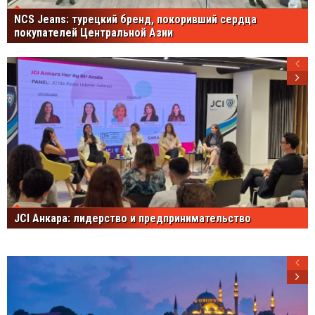
NCS Jeans: турецкий бренд, покоривший сердца
покупателей Центральной Азии
JCI Анкара: лидерство и предпринимательство