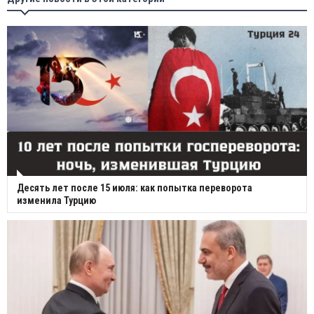
Десять лет после 15 июля: как попытка переворота
изменила Турцию