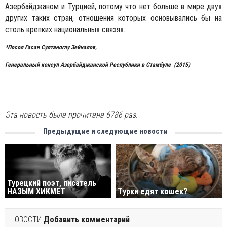
Азербайджаном и Турцией, потому что нет больше в мире двух
других таких стран, отношения которых основывались бы на
столь крепких национальных связях.
*Посол Гасан Султаноглу Зейналов,
Генеральный консул Азербайджанской Республики в Стамбуле (2015)
Эта новость была прочитана 6786 раз.
Предыдущие и следующие новости
Турецкий поэт, писатель
НАЗЫМ ХИКМЕТ
Tурки едят кошек?
НОВОСТИ
Добавить комментарий