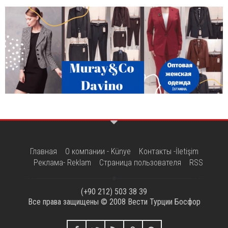
Главная
О компании - Künye
Контакты -İletişim
Реклама- Reklam
Страница пользователя
RSS
(+90 212) 503 38 39
Все права защищены © 2008
Вести Турции Босфор