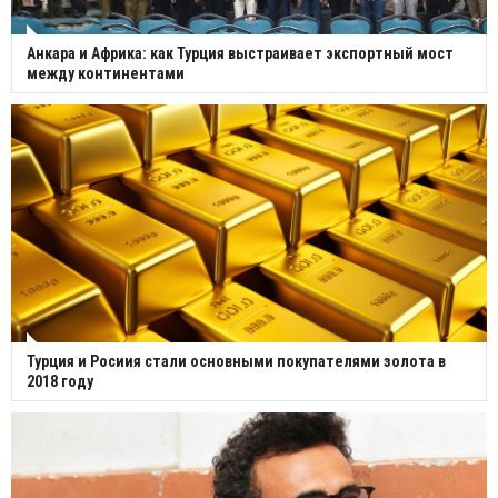
Анкара и Африка: как Турция выстраивает экспортный мост
между континентами
Турция и Росиия стали основными покупателями золота в
2018 году