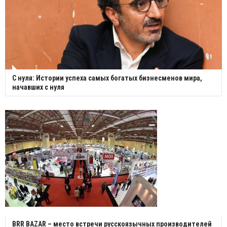
С нуля: Истории успеха самых богатых бизнесменов мира,
начавших с нуля
BRR BAZAR – место встречи русскоязычных производителей