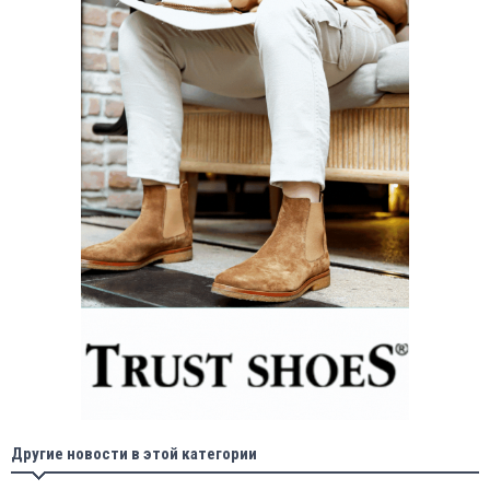
Другие новости в этой категории