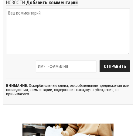
НОВОСТИ
Добавить комментарий
ВНИМАНИЕ:
Оскорбительные слова, оскорбительные предложения или
последствия, комментарии, содержащие нападку на убеждения, не
принимаются.