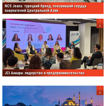
NCS Jeans: турецкий бренд, покоривший сердца
покупателей Центральной Азии
JCI Анкара: лидерство и предпринимательство