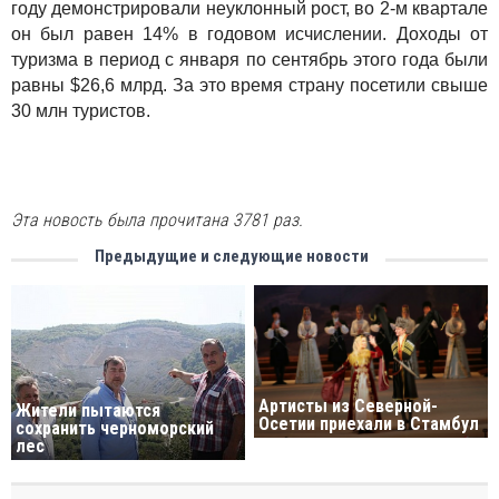
году демонстрировали неуклонный рост, во 2-м квартале
он был равен 14% в годовом исчислении. Доходы от
туризма в период с января по сентябрь этого года были
равны $26,6 млрд. За это время страну посетили свыше
30 млн туристов.
Эта новость была прочитана 3781 раз.
Предыдущие и следующие новости
Артисты из Северной-
Жители пытаются
Осетии приехали в Стамбул
сохранить черноморский
лес