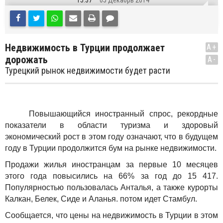
15:37
05 Декабрь 2014
Недвижимость в Турции продолжает
A+
дорожать
A-
Турецкий рынок недвижимости будет расти
Повышающийся иностранный спрос, рекордные
показатели в области туризма и здоровый
экономический рост в этом году означают, что в будущем
году в Турции продолжится бум на рынке недвижимости.
Продажи жилья иностранцам за первые 10 месяцев
этого года повысились на 66% за год до 15 417.
Популярностью пользовалась Анталья, а также курорты
Калкан, Белек, Сиде и Аланья. потом идет Стамбул.
Сообщается, что цены на недвижимость в Турции в этом