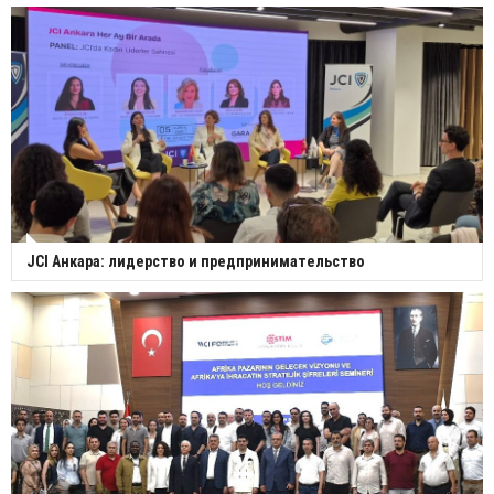
JCI Анкара: лидерство и предпринимательство