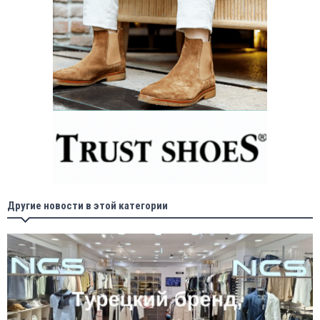
Другие новости в этой категории