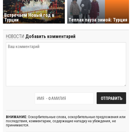
Встречаем Новый год в
Турции
Tеплая пауза зимой: Турция
НОВОСТИ
Добавить комментарий
ВНИМАНИЕ:
Оскорбительные слова, оскорбительные предложения или
последствия, комментарии, содержащие нападку на убеждения, не
принимаются.