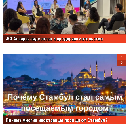
JCI Анкара: лидерство и предпринимательство
Почему многие иностранцы посещают Стамбул?