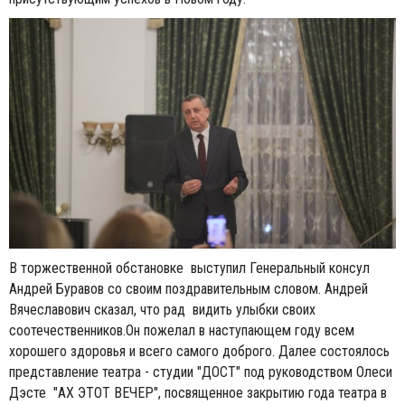
В торжественной обстановке выступил Генеральный консул
Андрей Буравов со своим поздравительным словом. Андрей
Вячеславович сказал, что рад видить улыбки своих
соотечественников.Он пожелал в наступающем году всем
хорошего здоровья и всего самого доброго. Далее состоялось
представление театра - студии "ДОСТ" под руководством Олеси
Дэсте "АХ ЭТОТ ВЕЧЕР", посвященное закрытию года театра в