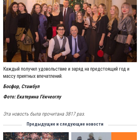
Каждый получил удовольствие и заряд на предстоящий год и
массу приятных впечатлений.
Босфор, Стамбул
Фото: Екатерина Гёкчеоглу
Эта новость была прочитана 3817 раз.
Предыдущие и следующие новости