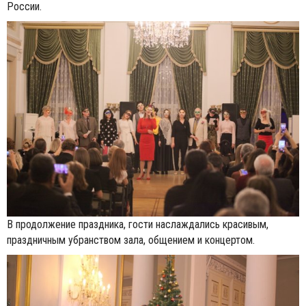
России.
В продолжение праздника, гости наслаждались красивым,
праздничным убранством зала, общением и концертом.