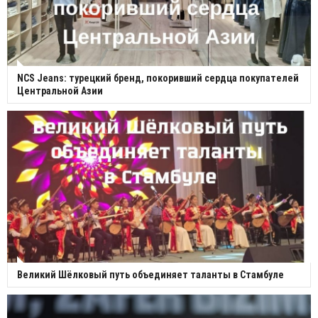
NCS Jeans: турецкий бренд, покоривший сердца покупателей
Центральной Азии
Великий Шёлковый путь объединяет таланты в Стамбуле