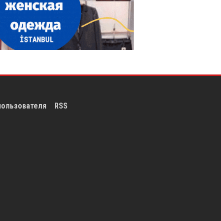
пользователя
RSS