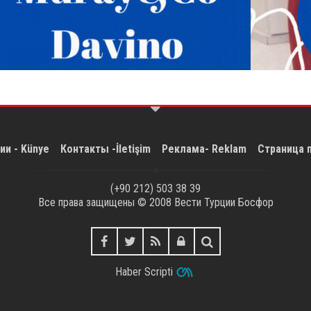
ии - Künye
Контакты -İletişim
Реклама- Reklam
Страница 
(+90 212) 503 38 39
Все права защищены © 2008
Вести Турции Босфор
Haber Scripti