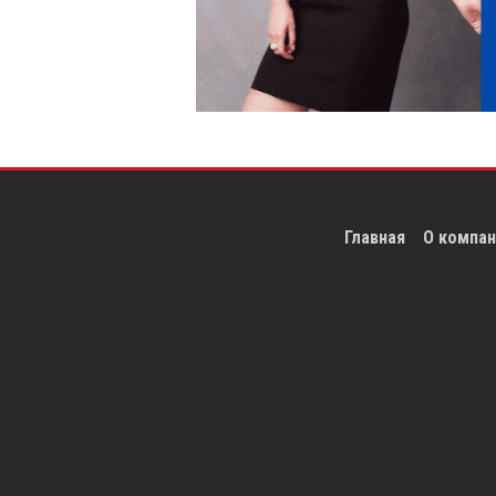
Главная
О компан