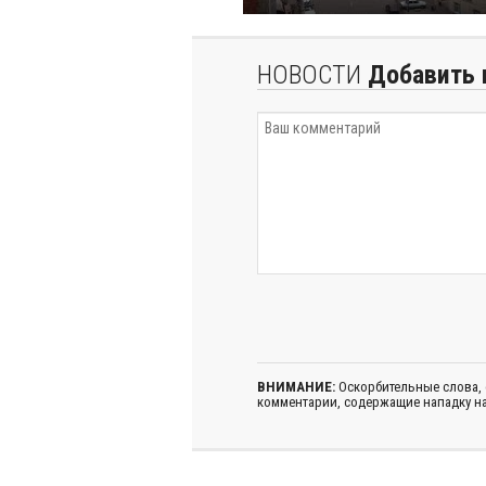
НОВОСТИ
Добавить 
ВНИМАНИЕ:
Оскорбительные слова,
комментарии, содержащие нападку на