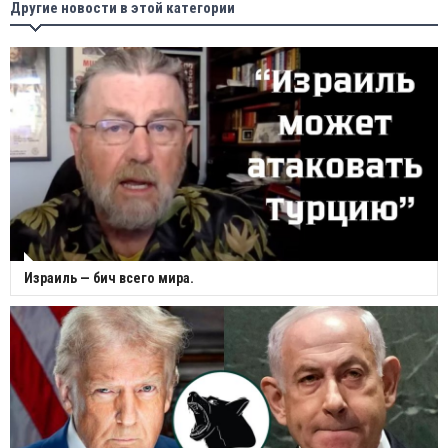
Другие новости в этой категории
Израиль — бич всего мира.