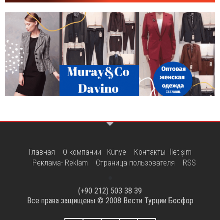
Главная
О компании - Künye
Контакты -İletişim
Реклама- Reklam
Страница пользователя
RSS
(+90 212) 503 38 39
Все права защищены © 2008
Вести Турции Босфор