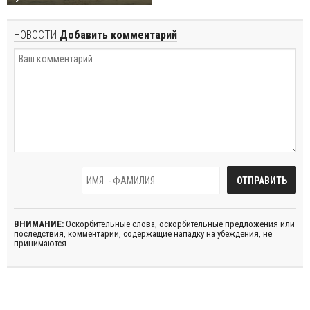
НОВОСТИ
Добавить комментарий
ВНИМАНИЕ:
Оскорбительные слова, оскорбительные предложения или
последствия, комментарии, содержащие нападку на убеждения, не
принимаются.