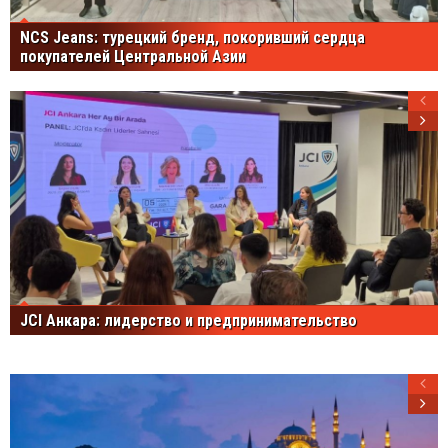
NCS Jeans: турецкий бренд, покоривший сердца
покупателей Центральной Азии
JCI Анкара: лидерство и предпринимательство