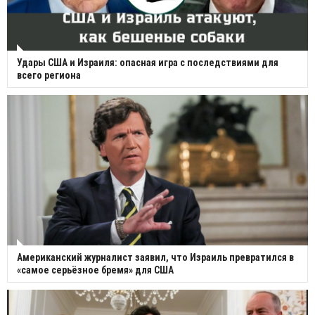
Удары США и Израиля: опасная игра с последствиями для
всего региона
Американский журналист заявил, что Израиль превратился в
«самое серьёзное бремя» для США