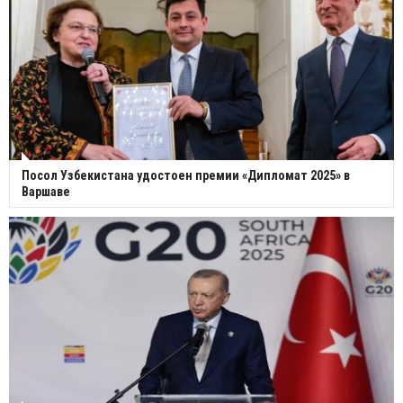
Посол Узбекистана удостоен премии «Дипломат 2025» в
Варшаве