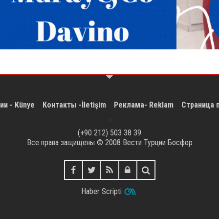
ии - Künye
Контакты -İletişim
Реклама- Reklam
Страница 
(+90 212) 503 38 39
Все права защищены © 2008
Вести Турции Босфор
Haber Scripti