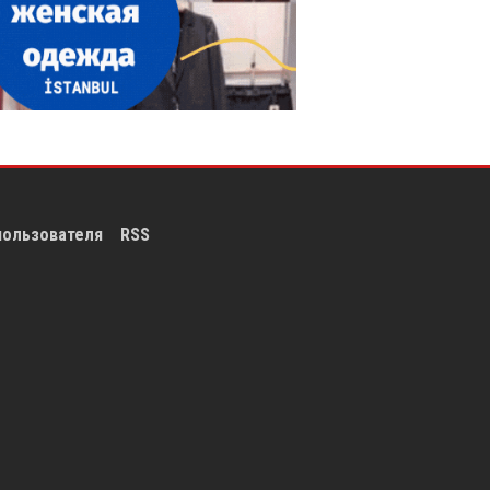
пользователя
RSS