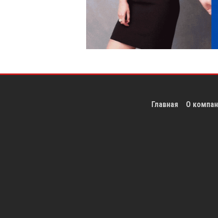
Главная
О компан