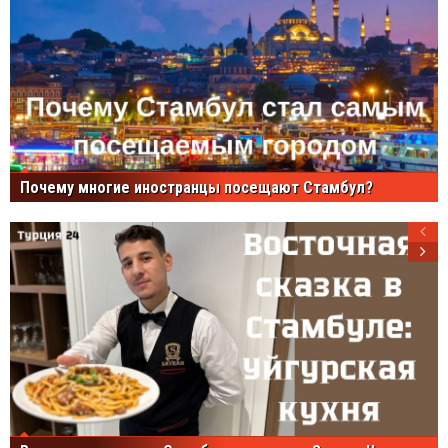
Почему многие иностранцы посещают Стамбул?