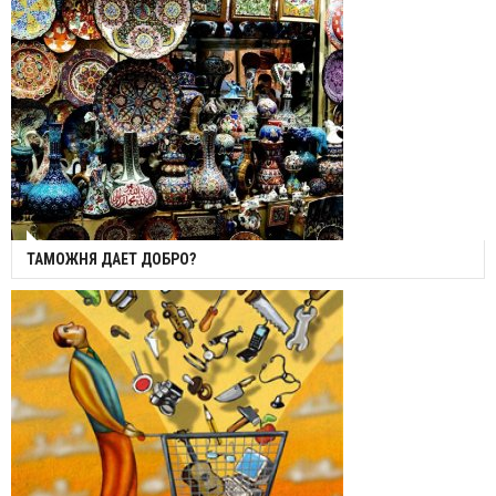
ТАМОЖНЯ ДАЕТ ДОБРО?