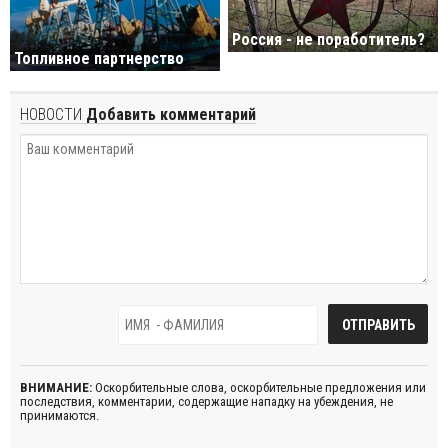
Россия - не поработитель?
Топливное партнерство
НОВОСТИ
Добавить комментарий
ВНИМАНИЕ:
Оскорбительные слова, оскорбительные предложения или
последствия, комментарии, содержащие нападку на убеждения, не
принимаются.