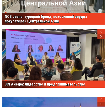
NCS Jeans: турецкий бренд, покоривший сердца
покупателей Центральной Азии
JCI Анкара: лидерство и предпринимательство