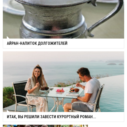
АЙРАН-НАПИТОК ДОЛГОЖИТЕЛЕЙ
ИТАК, ВЫ РЕШИЛИ ЗАВЕСТИ КУРОРТНЫЙ РОМАН...