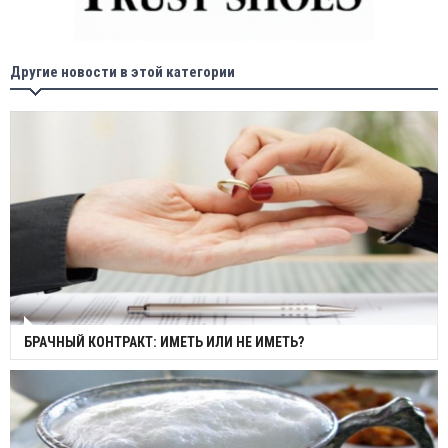
Другие новости в этой категории
БРАЧНЫЙ КОНТРАКТ: ИМЕТЬ ИЛИ НЕ ИМЕТЬ?