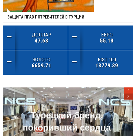
ЗАЩИТА ПРАВ ПОТРЕБИТЕЛЕЙ В ТУРЦИИ
ДОЛЛАР
ЕВРО
47.68
55.13
ЗОЛОТО
BIST 100
6659.71
13779.39