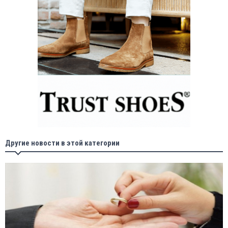
Другие новости в этой категории