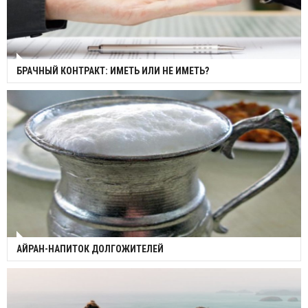
БРАЧНЫЙ КОНТРАКТ: ИМЕТЬ ИЛИ НЕ ИМЕТЬ?
АЙРАН-НАПИТОК ДОЛГОЖИТЕЛЕЙ