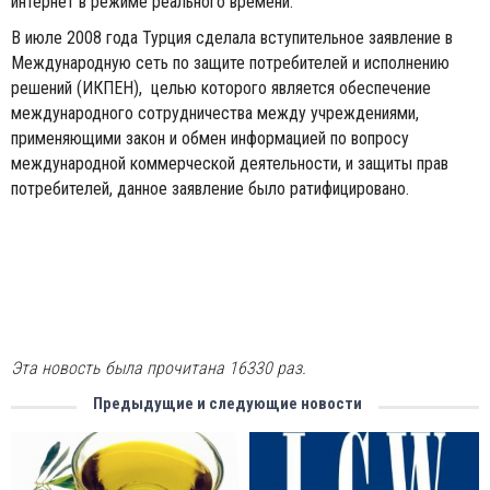
интернет в режиме реального времени.
В июле 2008 года Турция сделала вступительное заявление в
Международную сеть по защите потребителей и исполнению
решений (ИКПЕН), целью которого является обеспечение
международного сотрудничества между учреждениями,
применяющими закон и обмен информацией по вопросу
международной коммерческой деятельности, и защиты прав
потребителей, данное заявление было ратифицировано.
Эта новость была прочитана 16330 раз.
Предыдущие и следующие новости