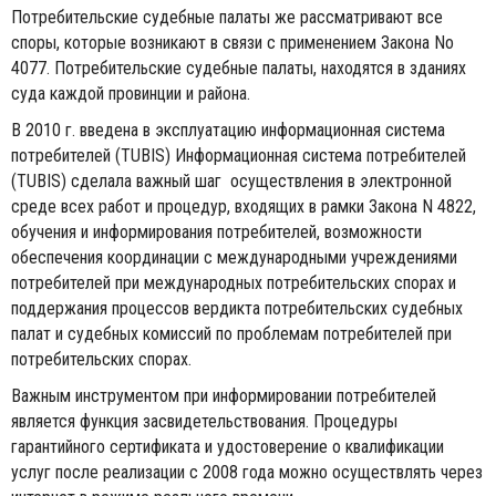
Потребительские судебные палаты же рассматривают все
споры, которые возникают в связи с применением Закона No
4077. Потребительские судебные палаты, находятся в зданиях
суда каждой провинции и района.
В 2010 г. введена в эксплуатацию информационная система
потребителей (TUBIS) Информационная система потребителей
(TUBIS) сделала важный шаг осуществления в электронной
среде всех работ и процедур, входящих в рамки Закона N 4822,
обучения и информирования потребителей, возможности
обеспечения координации с международными учреждениями
потребителей при международных потребительских спорах и
поддержания процессов вердикта потребительских судебных
палат и судебных комиссий по проблемам потребителей при
потребительских спорах.
Важным инструментом при информировании потребителей
является функция засвидетельствования. Процедуры
гарантийного сертификата и удостоверение о квалификации
услуг после реализации с 2008 года можно осуществлять через