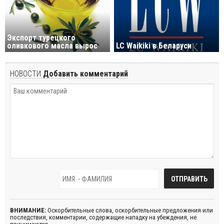
Экспорт турецкого
оливкового масла вырос
LC Waikiki в Беларуси
НОВОСТИ
Добавить комментарий
ВНИМАНИЕ:
Оскорбительные слова, оскорбительные предложения или
последствия, комментарии, содержащие нападку на убеждения, не