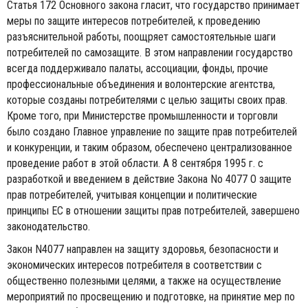
Статья 172 Основного закона гласит, что государство принимает
меры по защите интересов потребителей, к проведению
разъяснительной работы, поощряет самостоятельные шаги
потребителей по самозащите. В этом направлении государство
всегда поддерживало палаты, ассоциации, фонды, прочие
профессиональные объединения и волонтерские агентства,
которые созданы потребителями с целью защиты своих прав.
Кроме того, при Министерстве промышленности и торговли
было создано Главное управление по защите прав потребителей
и конкуренции, и таким образом, обеспечено централизованное
проведение работ в этой области. А 8 сентября 1995 г. с
разработкой и введением в действие Закона No 4077 О защите
прав потребителей, учитывая концепции и политические
принципы ЕС в отношении защиты прав потребителей, завершено
законодательство.
Закон N4077 направлен на защиту здоровья, безопасности и
экономических интересов потребителя в соответствии с
общественно полезными целями, а также на осуществление
мероприятий по просвещению и подготовке, на принятие мер по