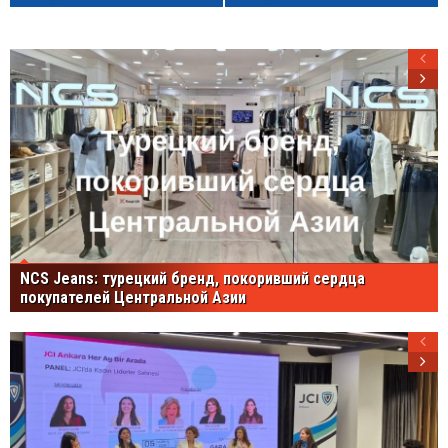
NCS Jeans: турецкий бренд, покоривший сердца
покупателей Центральной Азии