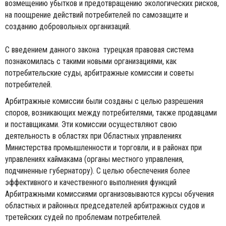
возмещению убытков и предотвращению экологических рисков,
на поощрение действий потребителей по самозащите и
созданию добровольных организаций.
С введением данного закона турецкая правовая система
познакомилась с такими новыми организациями, как
потребительские суды, арбитражные комиссии и советы
потребителей.
Арбитражные комиссии были созданы с целью разрешения
споров, возникающих между потребителями, также продавцами
и поставщиками. Эти комиссии осуществляют свою
деятельность в областях при Областных управлениях
Министерства промышленности и торговли, и в районах при
управлениях каймакама (органы местного управления,
подчиненные губернатору). С целью обеспечения более
эффективного и качественного выполнения функций
Арбитражными комиссиями организовываются курсы обучения
областных и районных председателей арбитражных судов и
третейских судей по проблемам потребителей.