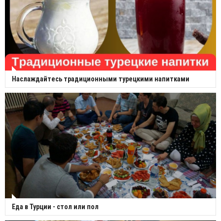
Наслаждайтесь традиционными турецкими напитками
Еда в Турции - стол или пол