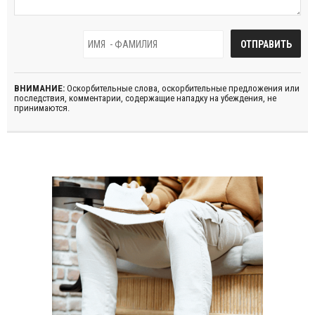
ВНИМАНИЕ:
Оскорбительные слова, оскорбительные предложения или
последствия, комментарии, содержащие нападку на убеждения, не
принимаются.