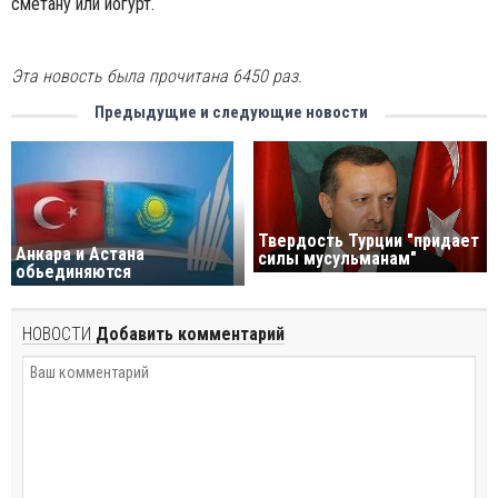
сметану или йогурт.
Эта новость была прочитана 6450 раз.
Предыдущие и следующие новости
Твердость Турции "придает
Анкара и Астана
силы мусульманам"
обьединяются
НОВОСТИ
Добавить комментарий