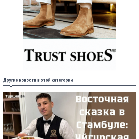
Другие новости в этой категории