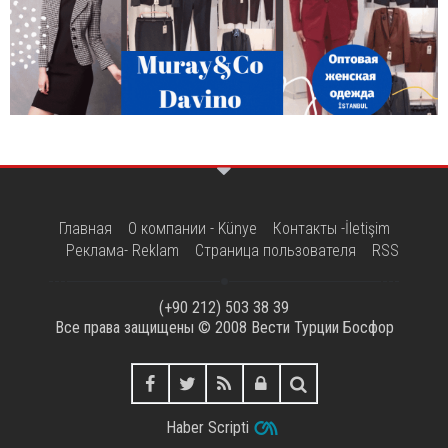
Главная
О компании - Künye
Контакты -İletişim
Реклама- Reklam
Страница пользователя
RSS
(+90 212) 503 38 39
Все права защищены © 2008
Вести Турции Босфор
Haber Scripti