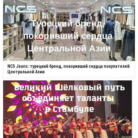
NCS Jeans: турецкий бренд, покоривший сердца покупателей
Центральной Азии