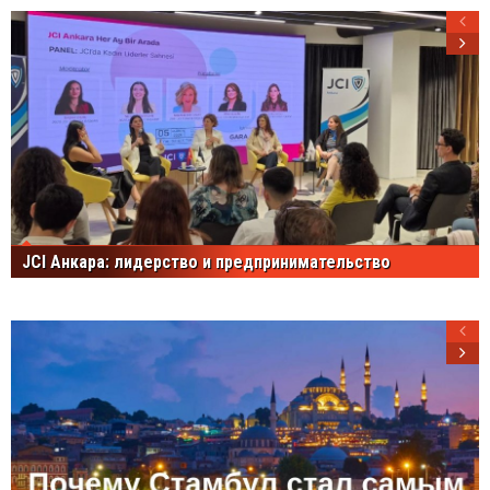
JCI Анкара: лидерство и предпринимательство