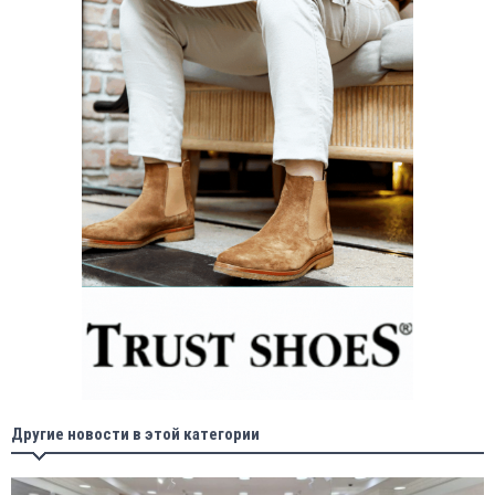
Другие новости в этой категории