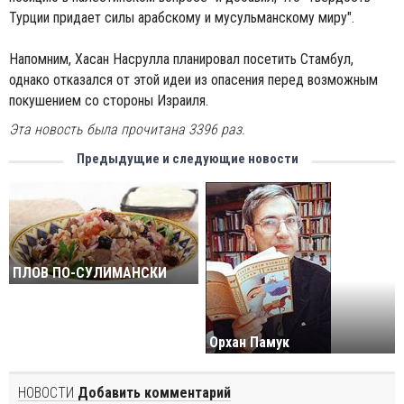
Турции придает силы арабскому и мусульманскому миру".
Напомним, Хасан Насрулла планировал посетить Стамбул,
однако отказался от этой идеи из опасения перед возможным
покушением со стороны Израиля.
Эта новость была прочитана 3396 раз.
Предыдущие и следующие новости
ПЛОВ ПО-СУЛИМАНСКИ
Орхан Памук
НОВОСТИ
Добавить комментарий