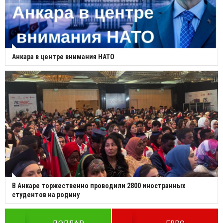
Анкара в центре внимания НАТО
В Анкаре торжественно проводили 2800 иностранных
студентов на родину