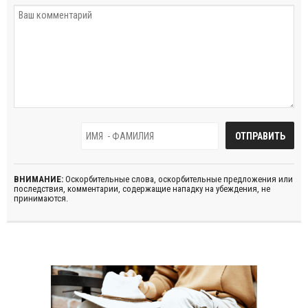
ВНИМАНИЕ:
Оскорбительные слова, оскорбительные предложения или
последствия, комментарии, содержащие нападку на убеждения, не
принимаются.