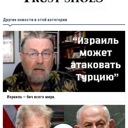
Другие новости в этой категории
Израиль — бич всего мира.