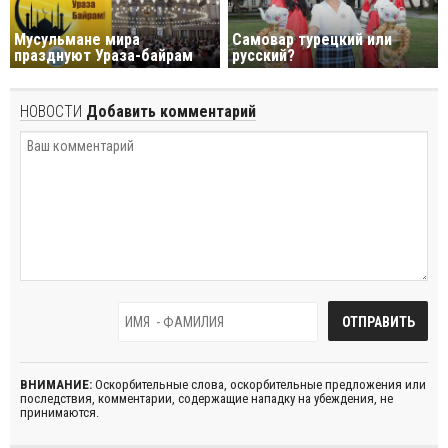
Мусульмане мира
Самовар турецкий или
празднуют Ураза-байрам
русский?
НОВОСТИ
Добавить комментарий
ВНИМАНИЕ:
Оскорбительные слова, оскорбительные предложения или
последствия, комментарии, содержащие нападку на убеждения, не
принимаются.