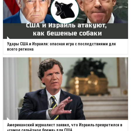
Удары США и Израиля: опасная игра с последствиями для
всего региона
Американский журналист заявил, что Израиль превратился в
«самое серьёзное бремя» для США