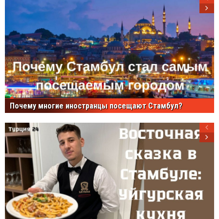
Почему многие иностранцы посещают Стамбул?