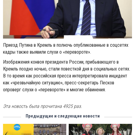
Приезд Путина в Кремль в полночь опубликованные в соцсетях
кадры также выявили слухи о «перевороте».
Изображения конвоя президента России, прибывающего в
Кремль поздно ночью, стали повесткой дня в социальных сетях.
В то время как российская пресса интерпретировала инцидент
как «чрезвычайную ситуацию», пресс-секретарь Песков
опроверг слухи о «перевороте» и многие обвинения.
Эта новость была прочитана 4925 раз.
Предыдущие и следующие новости