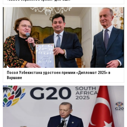
Посол Узбекистана удостоен премии «Дипломат 2025» в
Варшаве