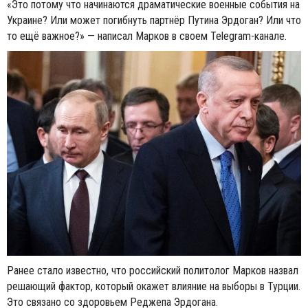
«Это потому что начинаются драматические военные события на
Украине? Или может погибнуть партнёр Путина Эрдоган? Или что
то ещё важное?» — написал Марков в своем Telegram-канале.
Ранее стало известно, что российский политолог Марков назвал
решающий фактор, который окажет влияние на выборы в Турции.
Это связано со здоровьем Реджепа Эрдогана.