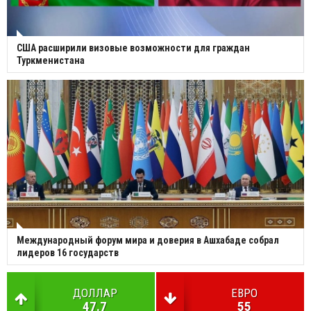
США расширили визовые возможности для граждан
Туркменистана
Международный форум мира и доверия в Ашхабаде собрал
лидеров 16 государств
ДОЛЛАР
ЕВРО
47.7
55