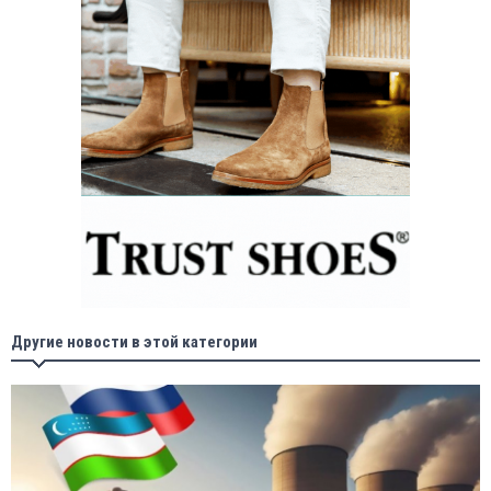
Другие новости в этой категории