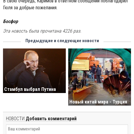
В свою очередь, Каримов в ответном сообщении поблагодарил
Гюля за добрые пожелания.
Босфор
Эта новость была прочитана 4226 раз.
Предыдущие и следующие новости
Стамбул выбрал Путина
Новый китай мира - Турция
НОВОСТИ
Добавить комментарий