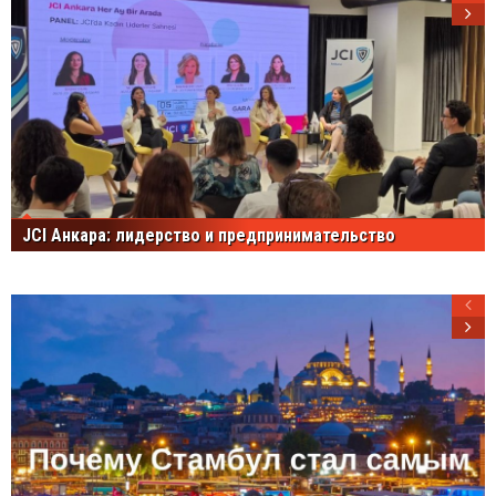
JCI Анкара: лидерство и предпринимательство