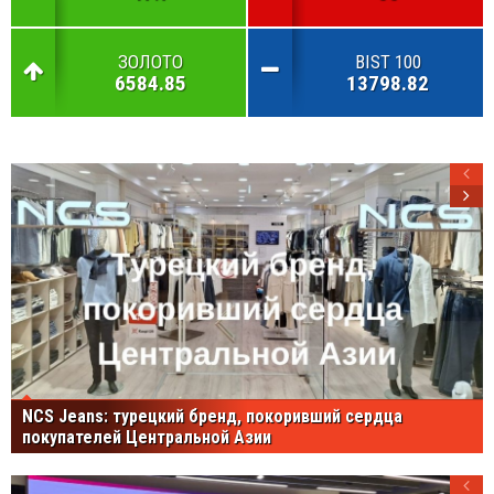
ЗОЛОТО
BIST 100
6584.85
13798.82
NCS Jeans: турецкий бренд, покоривший сердца
покупателей Центральной Азии