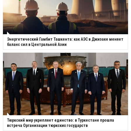
Энергетический Гамбит Ташкента: как АЭС в Джизаке меняет
баланс сил в Центральной Азии
Тюркский мир укрепляет единство: в Туркестане прошла
встреча Организации тюркских государств