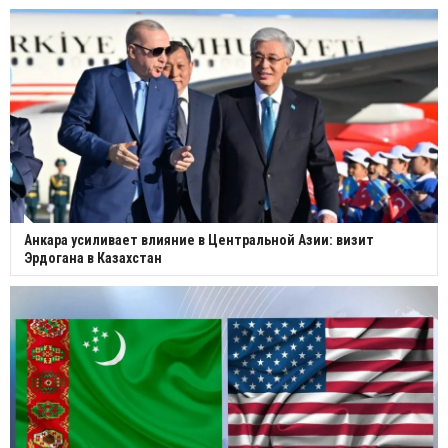
Анкара усиливает влияние в Центральной Азии: визит
Эрдогана в Казахстан