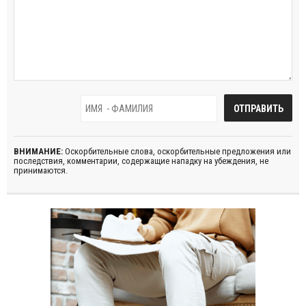
ВНИМАНИЕ:
Оскорбительные слова, оскорбительные предложения или
последствия, комментарии, содержащие нападку на убеждения, не
принимаются.