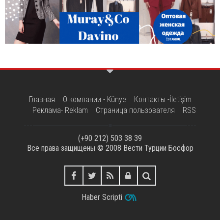
Главная
О компании - Künye
Контакты -İletişim
Реклама- Reklam
Страница пользователя
RSS
(+90 212) 503 38 39
Все права защищены © 2008
Вести Турции Босфор
Haber Scripti