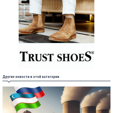
Другие новости в этой категории