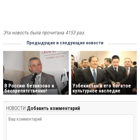
Эта новость была прочитана 4153 раз.
Предыдущие и следующие новости
В Россию безвизово и
Узбекистан и его богатое
беспрепятственно!
культурное наследие
НОВОСТИ
Добавить комментарий