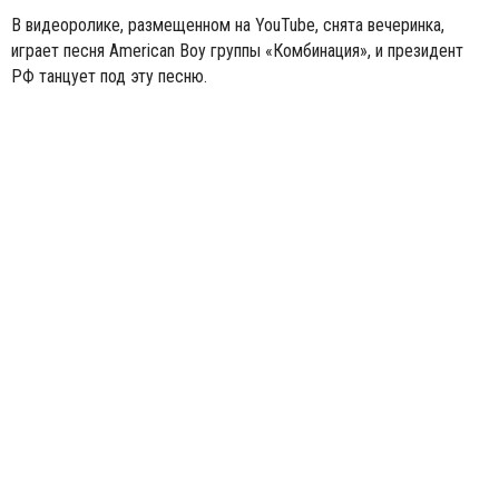
В видеоролике, размещенном на YouTube, снята вечеринка,
играет песня American Boy группы «Комбинация», и президент
РФ танцует под эту песню.