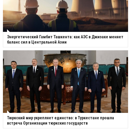
Энергетический Гамбит Ташкента: как АЭС в Джизаке меняет
баланс сил в Центральной Азии
Тюркский мир укрепляет единство: в Туркестане прошла
встреча Организации тюркских государств