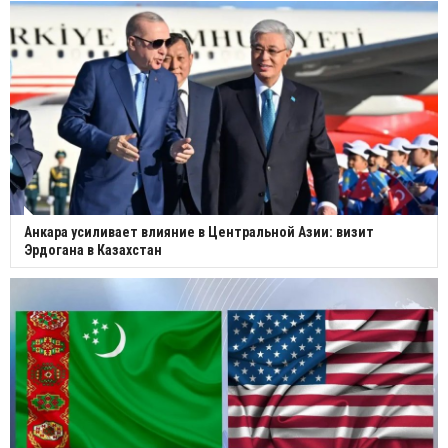
Анкара усиливает влияние в Центральной Азии: визит
Эрдогана в Казахстан