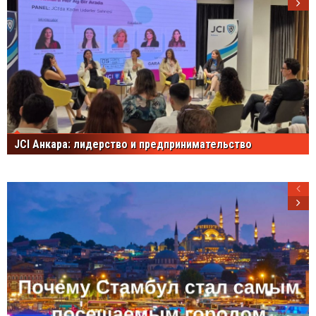
JCI Анкара: лидерство и предпринимательство