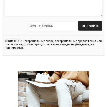
ВНИМАНИЕ:
Оскорбительные слова, оскорбительные предложения или
последствия, комментарии, содержащие нападку на убеждения, не
принимаются.