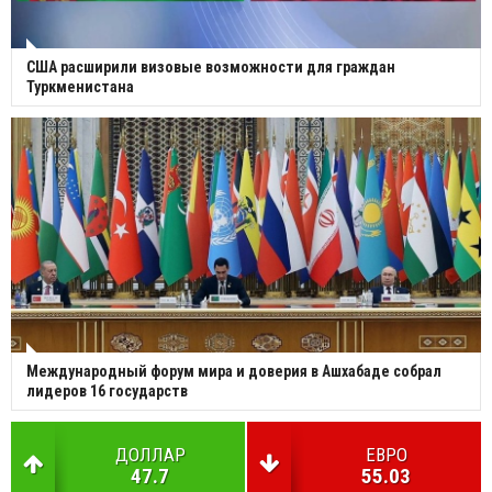
США расширили визовые возможности для граждан
Туркменистана
Международный форум мира и доверия в Ашхабаде собрал
лидеров 16 государств
ДОЛЛАР
ЕВРО
47.7
55.03