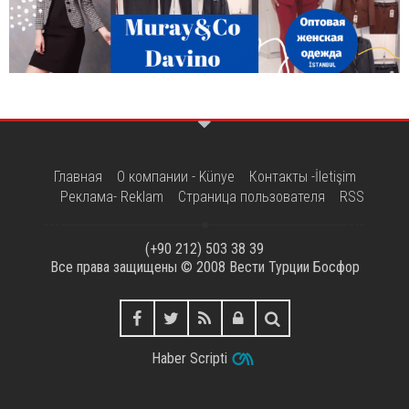
Главная
О компании - Künye
Контакты -İletişim
Реклама- Reklam
Страница пользователя
RSS
(+90 212) 503 38 39
Все права защищены © 2008
Вести Турции Босфор
Haber Scripti