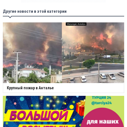
Другие новости в этой категории
Крупный пожар в Анталье