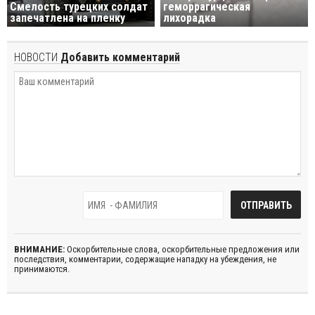
Смелость турецких солдат
геморрагическая
запечатлена на пленку
лихорадка
НОВОСТИ
Добавить комментарий
ВНИМАНИЕ:
Оскорбительные слова, оскорбительные предложения или
последствия, комментарии, содержащие нападку на убеждения, не
принимаются.