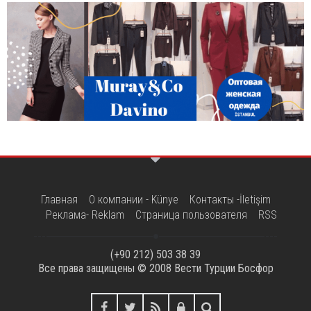
Главная
О компании - Künye
Контакты -İletişim
Реклама- Reklam
Страница пользователя
RSS
(+90 212) 503 38 39
Все права защищены © 2008
Вести Турции Босфор