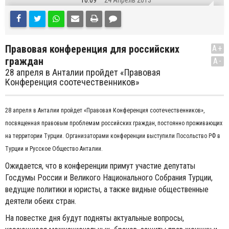
10:09
24 Апрель 2013
Правовая конференция для российских
A+
граждан
A-
28 апреля в Анталии пройдет «Правовая
Конференция соотечественников»
28 апреля в Анталии пройдет «Правовая Конференция соотечественников»,
посвященная правовым проблемам российских граждан, постоянно проживающих
на территории Турции. Организаторами конференции выступили Посольство РФ в
Турции и Русское Общество Анталии.
Ожидается, что в конференции примут участие депутаты
Госдумы России и Великого Национального Собрания Турции,
ведущие политики и юристы, а также видные общественные
деятели обеих стран.
На повестке дня будут подняты актуальные вопросы,