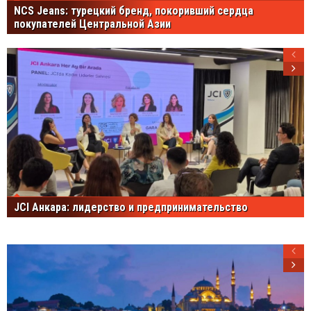
NCS Jeans: турецкий бренд, покоривший сердца
покупателей Центральной Азии
JCI Анкара: лидерство и предпринимательство