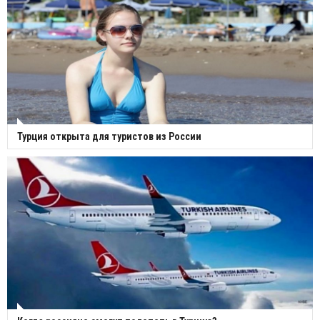
Турция открыта для туристов из России