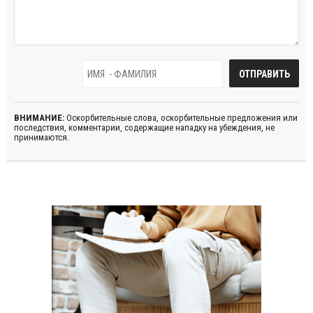
ВНИМАНИЕ:
Оскорбительные слова, оскорбительные предложения или
последствия, комментарии, содержащие нападку на убеждения, не
принимаются.