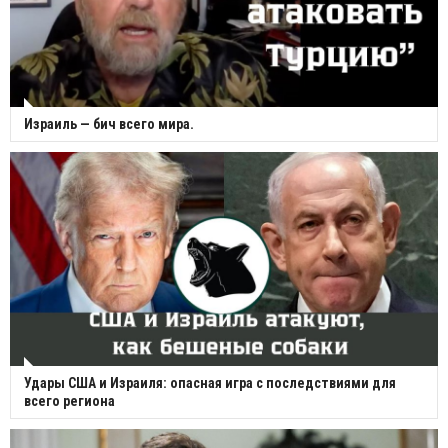
Израиль — бич всего мира.
Удары США и Израиля: опасная игра с последствиями для
всего региона