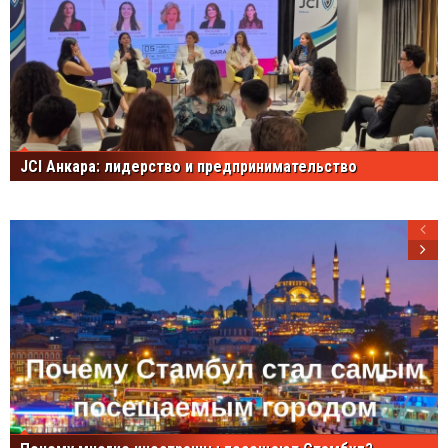
JCI Анкара: лидерство и предпринимательство