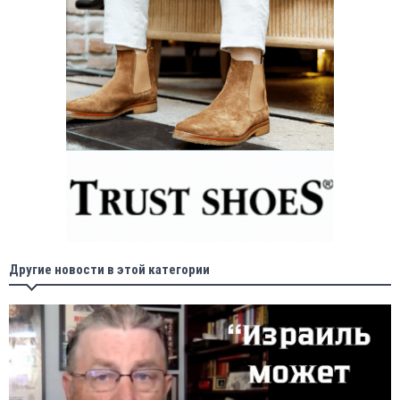
Другие новости в этой категории