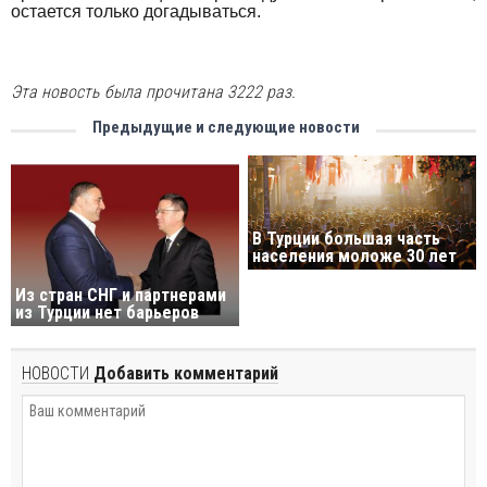
остается только догадываться.
Эта новость была прочитана 3222 раз.
Предыдущие и следующие новости
В Турции большая часть
населения моложе 30 лет
Из стран СНГ и партнерами
из Турции нет барьеров
НОВОСТИ
Добавить комментарий