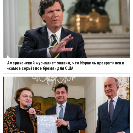
Американский журналист заявил, что Израиль превратился в
«самое серьёзное бремя» для США