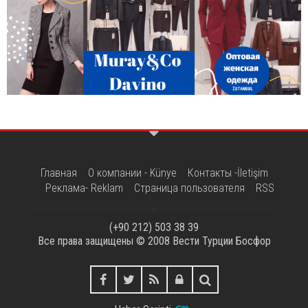
Главная
О компании - Künye
Контакты -İletişim
Реклама- Reklam
Страница пользователя
RSS
(+90 212) 503 38 39
Все права защищены © 2008
Вести Турции Босфор