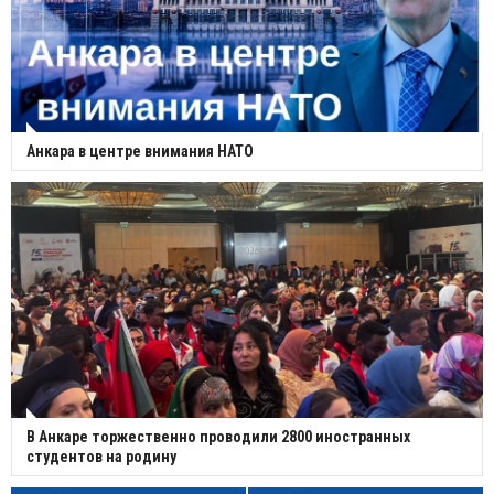
Анкара в центре внимания НАТО
В Анкаре торжественно проводили 2800 иностранных
студентов на родину