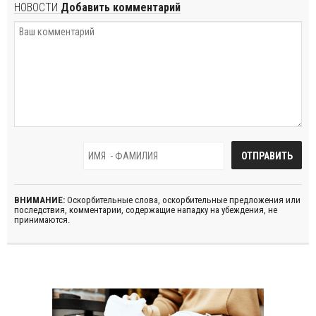
НОВОСТИ
Добавить комментарий
ВНИМАНИЕ:
Оскорбительные слова, оскорбительные предложения или
последствия, комментарии, содержащие нападку на убеждения, не
принимаются.