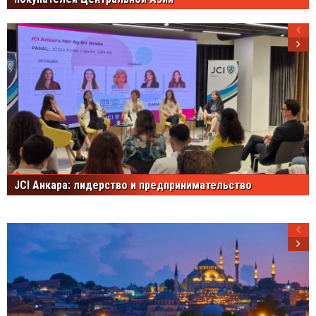
JCI Анкара: лидерство и предпринимательство