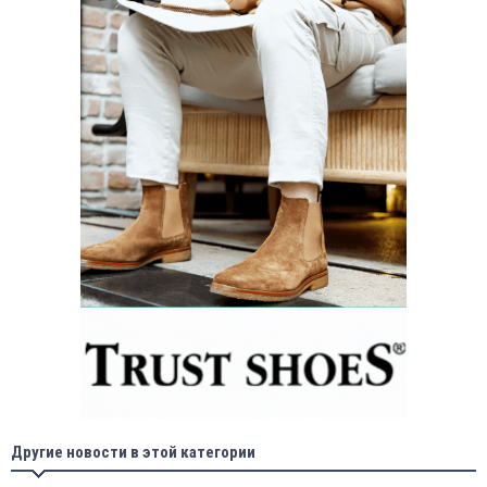
Другие новости в этой категории