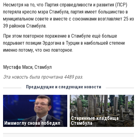
Несмотря на то, что Партия справедливости и развития (ПСР)
потеряла кресло мэра Стамбула, партия имеет большинство в
муниципальном совете и вместе с союзниками возглавляет 25 из
39 районов Стамбула.
При этом повторное поражение в Стамбуле ещё больше
подрывает позиции Эрдогана в Турции в наибольшей степени
именно потому, что оно повторное.
Мустафа Маси, Стамбул
Эта новость была прочитана 4489 раз.
Предыдущие и следующие новости
Старинные кладбища
Имамоглу снова победил
Стамбула