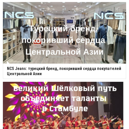
NCS Jeans: турецкий бренд, покоривший сердца покупателей
Центральной Азии