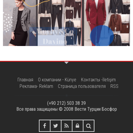
Главная
О компании - Künye
Контакты -İletişim
Реклама- Reklam
Страница пользователя
RSS
(+90 212) 503 38 39
Все права защищены © 2008
Вести Турции Босфор