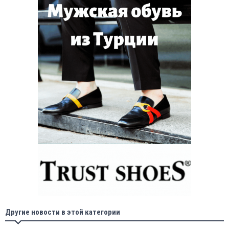
Другие новости в этой категории