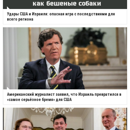
Удары США и Израиля: опасная игра с последствиями для
всего региона
Американский журналист заявил, что Израиль превратился в
«самое серьёзное бремя» для США