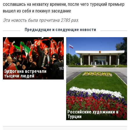
сославшись на нехватку времени, после чего турецкий премьер
вышел из себя и покинул заседание
Эта новость была прочитана 2785 раз.
Предыдущие и следующие новости
Эрдогана встречали
тысячи людей
Российские художники в
Турции