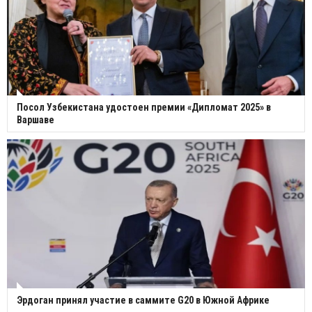
Посол Узбекистана удостоен премии «Дипломат 2025» в
Варшаве
Эрдоган принял участие в саммите G20 в Южной Африке