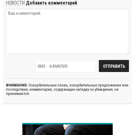
НОВОСТИ
Добавить комментарий
ВНИМАНИЕ:
Оскорбительные слова, оскорбительные предложения или
последствия, комментарии, содержащие нападку на убеждения, не
принимаются.