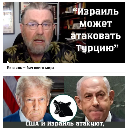
Израиль — бич всего мира.