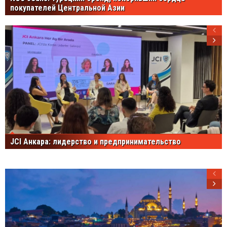
покупателей Центральной Азии
JCI Анкара: лидерство и предпринимательство