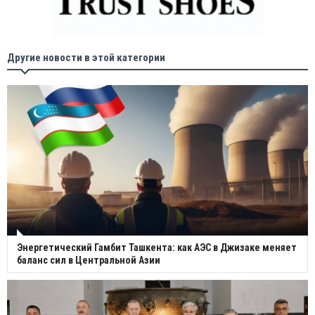
Другие новости в этой категории
Энергетический Гамбит Ташкента: как АЭС в Джизаке меняет
баланс сил в Центральной Азии