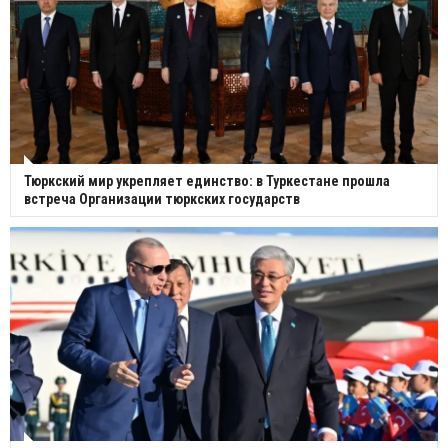
Тюркский мир укрепляет единство: в Туркестане прошла
встреча Организации тюркских государств