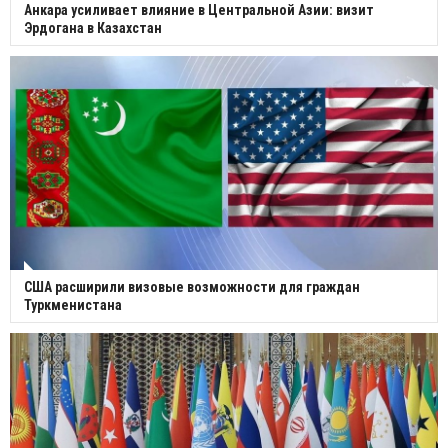
Анкара усиливает влияние в Центральной Азии: визит
Эрдогана в Казахстан
США расширили визовые возможности для граждан
Туркменистана