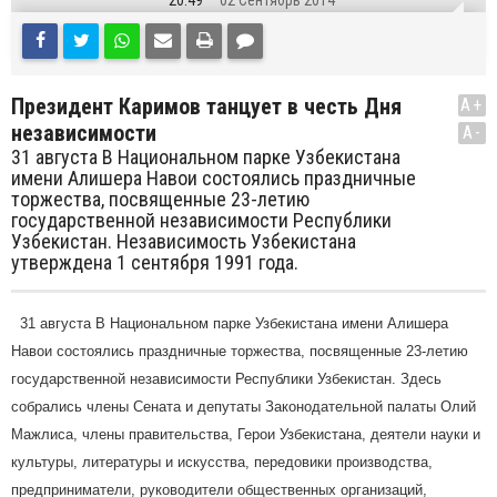
20:49
02 Сентябрь 2014
Президент Каримов танцует в честь Дня
A+
независимости
A-
31 августа В Национальном парке Узбекистана
имени Алишера Навои состоялись праздничные
торжества, посвященные 23-летию
государственной независимости Республики
Узбекистан. Независимость Узбекистана
утверждена 1 сентября 1991 года.
31 августа В Национальном парке Узбекистана имени Алишера
Навои состоялись праздничные торжества, посвященные 23-летию
государственной независимости Республики Узбекистан.
Здесь
собрались члены Сената и депутаты Законодательной палаты Олий
Мажлиса, члены правительства, Герои Узбекистана, деятели науки и
культуры, литературы и искусства, передовики производства,
предприниматели, руководители общественных организаций,