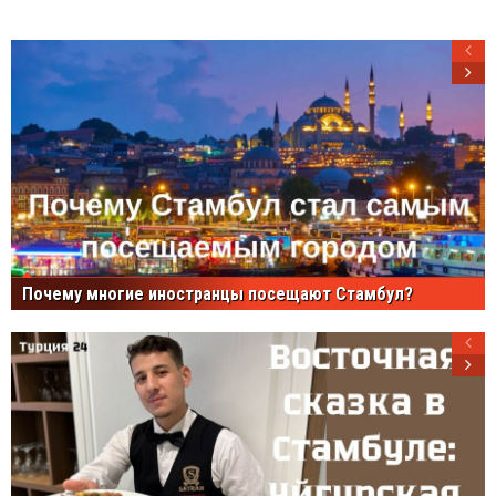
Почему многие иностранцы посещают Стамбул?