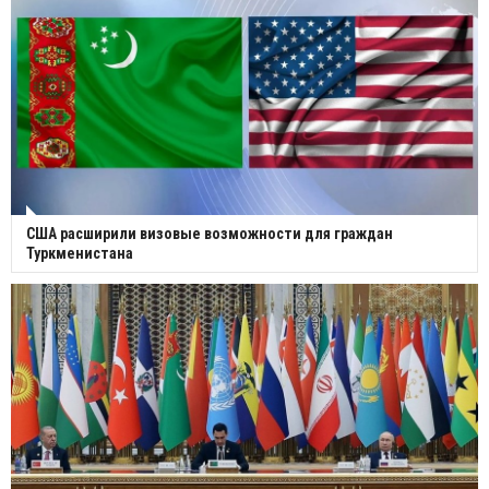
США расширили визовые возможности для граждан
Туркменистана