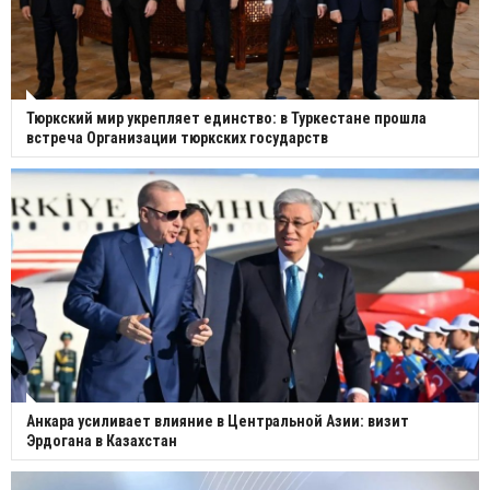
Тюркский мир укрепляет единство: в Туркестане прошла
встреча Организации тюркских государств
Анкара усиливает влияние в Центральной Азии: визит
Эрдогана в Казахстан