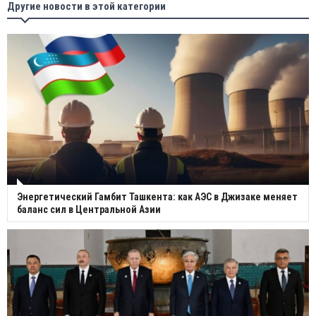
Другие новости в этой категории
Энергетический Гамбит Ташкента: как АЭС в Джизаке меняет
баланс сил в Центральной Азии