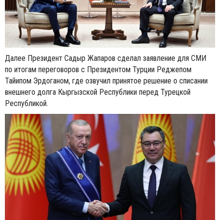
Далее Президент Садыр Жапаров сделал заявление для СМИ
по итогам переговоров с Президентом Турции Реджепом
Тайипом Эрдоганом, где озвучил принятое решение о списании
внешнего долга Кыргызской Республики перед Турецкой
Республикой.