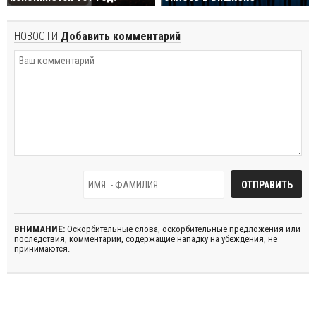
НОВОСТИ
Добавить комментарий
ВНИМАНИЕ:
Оскорбительные слова, оскорбительные предложения или
последствия, комментарии, содержащие нападку на убеждения, не
принимаются.