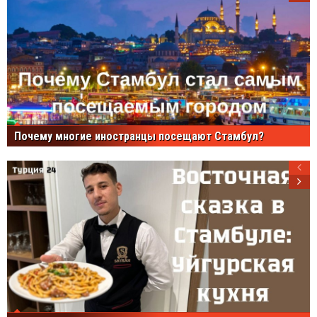
Почему многие иностранцы посещают Стамбул?