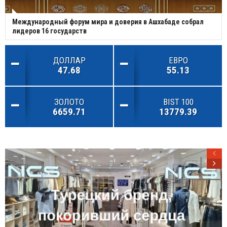
Международный форум мира и доверия в Ашхабаде собрал
лидеров 16 государств
ДОЛЛАР
ЕВРО
47.68
55.13
ЗОЛОТО
BIST 100
6659.71
13779.39