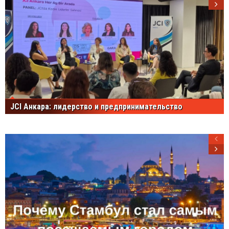
JCI Анкара: лидерство и предпринимательство