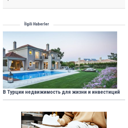
İlgili Haberler
В Турции недвижимость для жизни и инвестиций