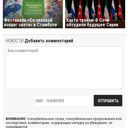
Фестиваль «Со сказкой
Карта тройки: В Сочи
вокруг света» в Стамбуле
обсудили будущее Сирии
НОВОСТИ
Добавить комментарий
ВНИМАНИЕ:
Оскорбительные слова, оскорбительные предложения или
последствия, комментарии, содержащие нападку на убеждения, не
принимаются.