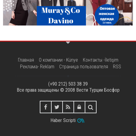
Главная
О компании - Künye
Контакты -İletişim
Реклама- Reklam
Страница пользователя
RSS
(+90 212) 503 38 39
Все права защищены © 2008
Вести Турции Босфор
Haber Scripti