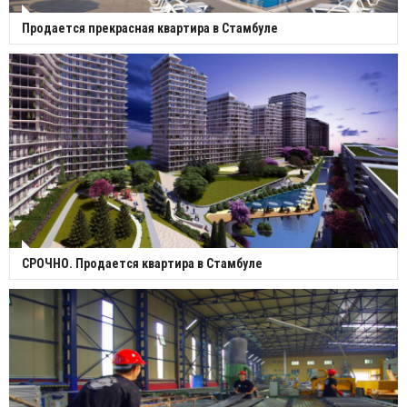
Продается прекрасная квартира в Стамбуле
СРОЧНО. Продается квартира в Стамбуле