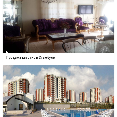
Продажа квартир в Стамбуле