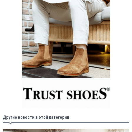
Другие новости в этой категории