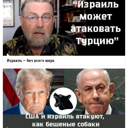
Израиль — бич всего мира.