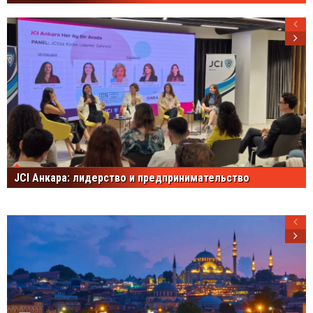
JCI Анкара: лидерство и предпринимательство