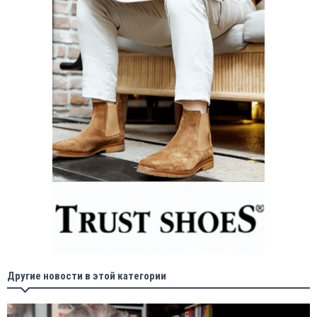
Другие новости в этой категории