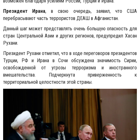
возможен благодаря усилиям России, Турции и Ирана.
Президент Ирана
, в свою очередь, заявил, что США
перебрасывают часть террористов ДЕАШ в Афганистан.
Данный шаг может представлять очень большую опасность для
стран Центральной Азии и других регионов, предупредил Хасан
Рухани.
Президент Рухани отметил, что в ходе переговоров президентов
Турции, РФ и Ирана в Сочи обсуждена значимость Сирии,
освобожденной от угрозы терроризма и иностранного
вмешательства. Подчеркнута приверженность к
территориальной целостности этой страны.