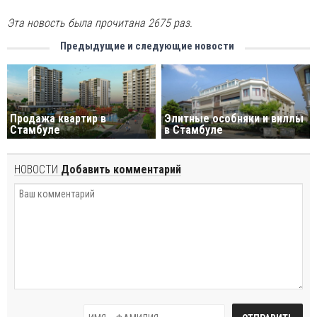
Эта новость была прочитана 2675 раз.
Предыдущие и следующие новости
Продажа квартир в
Элитные особняки и виллы
Стамбуле
в Стамбуле
НОВОСТИ
Добавить комментарий