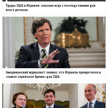
Удары США и Израиля: опасная игра с последствиями для
всего региона
Американский журналист заявил, что Израиль превратился в
«самое серьёзное бремя» для США