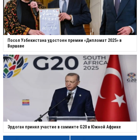
Посол Узбекистана удостоен премии «Дипломат 2025» в
Варшаве
Эрдоган принял участие в саммите G20 в Южной Африке