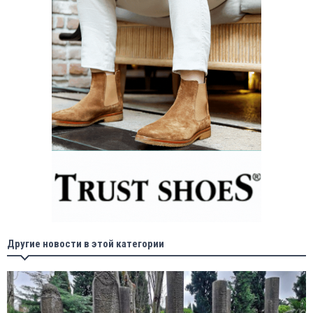
Другие новости в этой категории