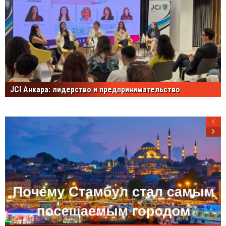
JCI Анкара: лидерство и предпринимательство