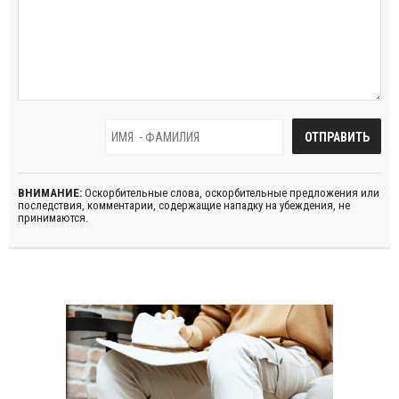
ВНИМАНИЕ:
Оскорбительные слова, оскорбительные предложения или
последствия, комментарии, содержащие нападку на убеждения, не
принимаются.