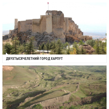
ДВУХТЫСЯЧЕЛЕТНИЙ ГОРОД ХАРПУТ