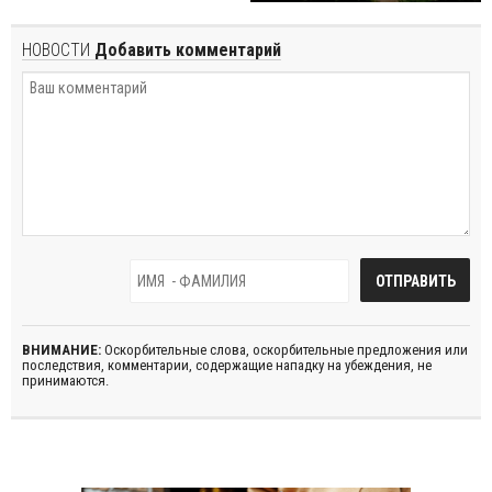
НОВОСТИ
Добавить комментарий
ВНИМАНИЕ:
Оскорбительные слова, оскорбительные предложения или
последствия, комментарии, содержащие нападку на убеждения, не
принимаются.