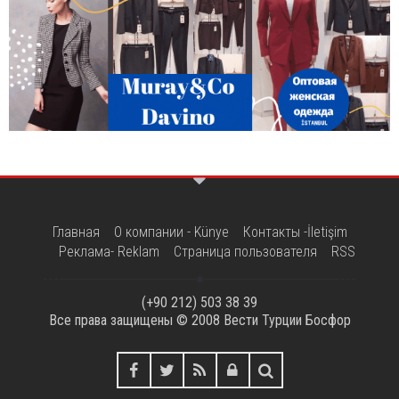
Главная
О компании - Künye
Контакты -İletişim
Реклама- Reklam
Страница пользователя
RSS
(+90 212) 503 38 39
Все права защищены © 2008
Вести Турции Босфор