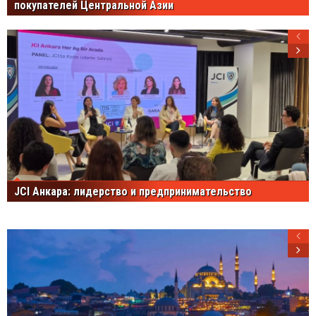
покупателей Центральной Азии
JCI Анкара: лидерство и предпринимательство