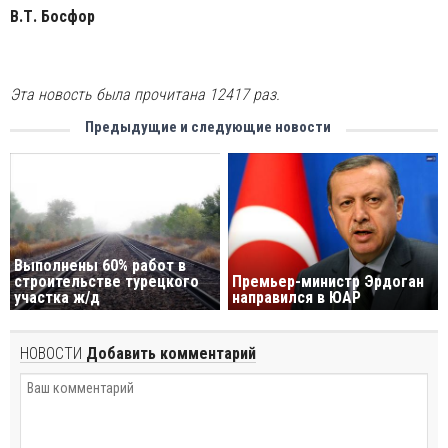
B.Т. Босфор
Эта новость была прочитана 12417 раз.
Предыдущие и следующие новости
Выполнены 60% работ в
строительстве турецкого
Премьер-министр Эрдоган
участка ж/д
направился в ЮАР
НОВОСТИ
Добавить комментарий