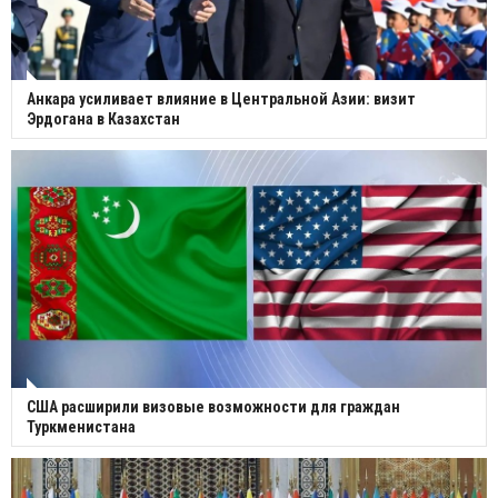
Анкара усиливает влияние в Центральной Азии: визит
Эрдогана в Казахстан
США расширили визовые возможности для граждан
Туркменистана