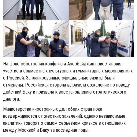
На фоне обострения конфликта Азербайджан приостановил
участие в совместных культурных и гуманитарных мероприятиях
с Россией. Запланированные официальные визиты были
отменены. Российская сторона выразила сожаление по поводу
действий Баку и призвала к восстановлению стратегического
диалога.
Министерства иностранных дел обеих стран пока
воздерживаются от жёстких заявлений, однако независимые
аналитики говорят о самом серьёзном кризисе в отношениях
между Москвой и Баку за последние годы.