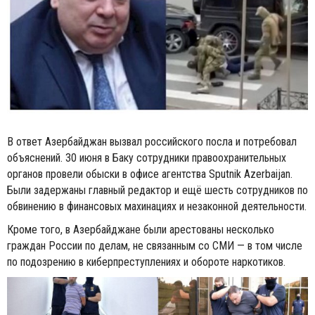
В ответ Азербайджан вызвал российского посла и потребовал
объяснений. 30 июня в Баку сотрудники правоохранительных
органов провели обыски в офисе агентства Sputnik Azerbaijan.
Были задержаны главный редактор и ещё шесть сотрудников по
обвинению в финансовых махинациях и незаконной деятельности.
Кроме того, в Азербайджане были арестованы несколько
граждан России по делам, не связанным со СМИ — в том числе
по подозрению в киберпреступлениях и обороте наркотиков.