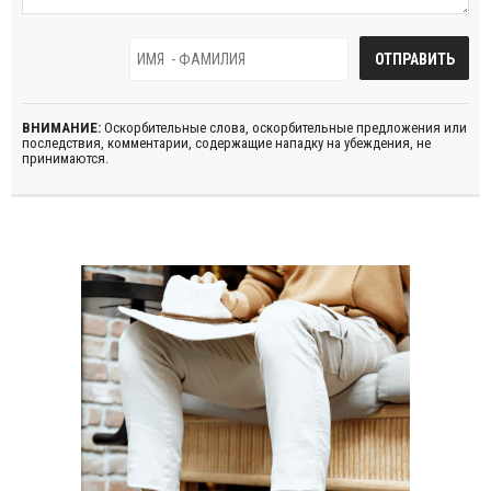
ВНИМАНИЕ:
Оскорбительные слова, оскорбительные предложения или
последствия, комментарии, содержащие нападку на убеждения, не
принимаются.