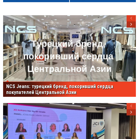
NCS Jeans: турецкий бренд, покоривший сердца
покупателей Центральной Азии