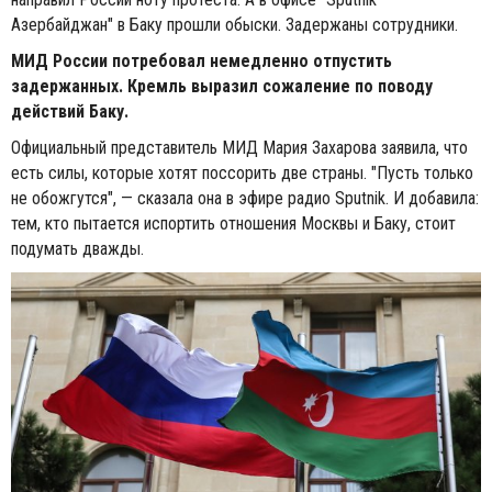
Азербайджан" в Баку прошли обыски. Задержаны сотрудники.
МИД России потребовал немедленно отпустить
задержанных. Кремль выразил сожаление по поводу
действий Баку.
Официальный представитель МИД Мария Захарова заявила, что
есть силы, которые хотят поссорить две страны. "Пусть только
не обожгутся", — сказала она в эфире радио Sputnik. И добавила:
тем, кто пытается испортить отношения Москвы и Баку, стоит
подумать дважды.