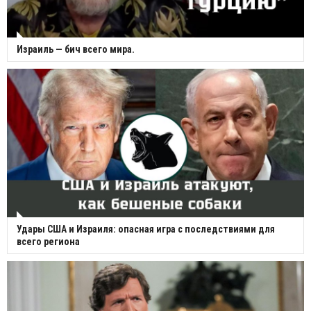
Израиль — бич всего мира.
Удары США и Израиля: опасная игра с последствиями для
всего региона