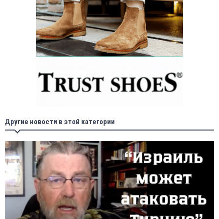
Другие новости в этой категории