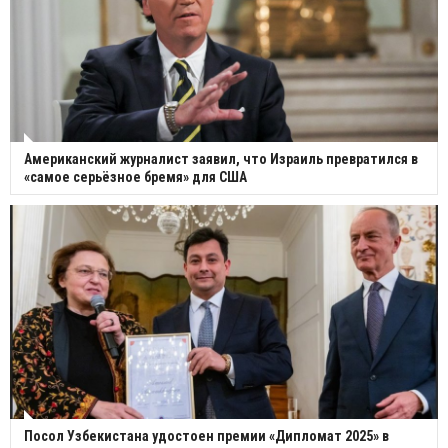
Американский журналист заявил, что Израиль превратился в
«самое серьёзное бремя» для США
Посол Узбекистана удостоен премии «Дипломат 2025» в