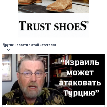
Другие новости в этой категории