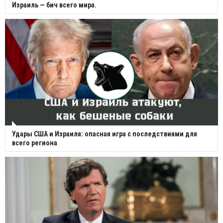
Израиль — бич всего мира.
Удары США и Израиля: опасная игра с последствиями для
всего региона