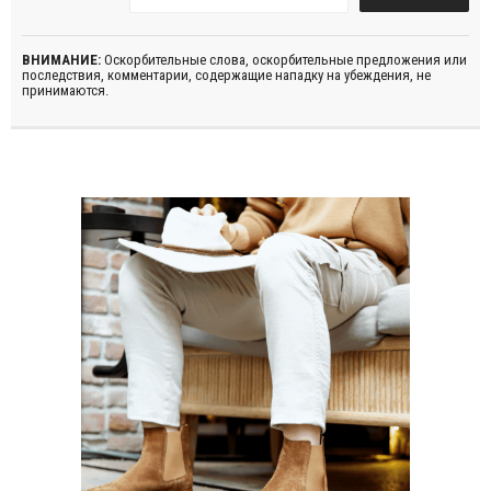
ВНИМАНИЕ:
Оскорбительные слова, оскорбительные предложения или
последствия, комментарии, содержащие нападку на убеждения, не
принимаются.