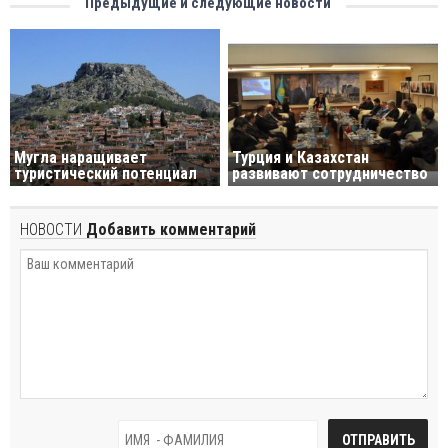
Предыдущие и следующие новости
Мугла наращивает
Турция и Казахстан
туристический потенциал
развивают сотрудничество
НОВОСТИ
Добавить комментарий