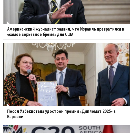
Американский журналист заявил, что Израиль превратился в
«самое серьёзное бремя» для США
Посол Узбекистана удостоен премии «Дипломат 2025» в
Варшаве