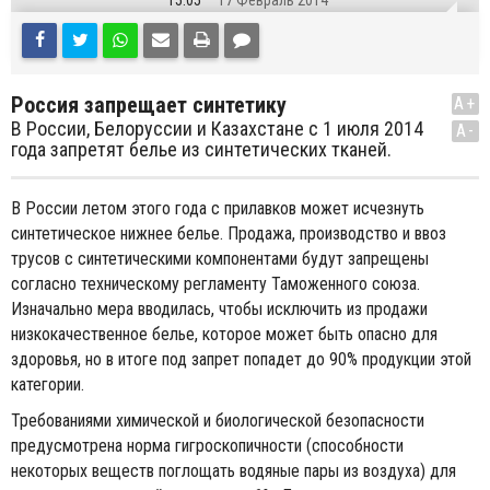
15:05
17 Февраль 2014
Россия запрещает синтетику
A+
В России, Белоруссии и Казахстане с 1 июля 2014
A-
года запретят белье из синтетических тканей.
В России летом этого года с прилавков может исчезнуть
синтетическое нижнее белье. Продажа, производство и ввоз
трусов с синтетическими компонентами будут запрещены
согласно техническому регламенту Таможенного союза.
Изначально мера вводилась, чтобы исключить из продажи
низкокачественное белье, которое может быть опасно для
здоровья, но в итоге под запрет попадет до 90% продукции этой
категории.
Требованиями химической и биологической безопасности
предусмотрена норма гигроскопичности (способности
некоторых веществ поглощать водяные пары из воздуха) для