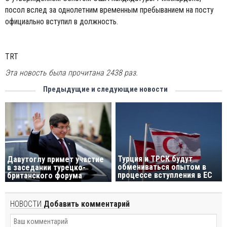
посол вслед за однолетним временным пребыванием на посту
официально вступил в должность.
TRT
Эта новость была прочитана 2438 раз.
Предыдущие и следующие новости
Турция и ТРСК будут
Давутоглу примет участие
обмениваться опытом в
в заседании турецко-
процессе вступления в ЕС
британского форума
НОВОСТИ
Добавить комментарий