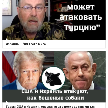
Израиль — бич всего мира.
Удары США и Израиля: опасная игра с последствиями для