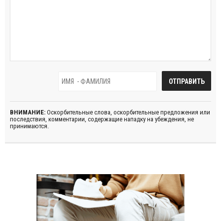
ВНИМАНИЕ:
Оскорбительные слова, оскорбительные предложения или
последствия, комментарии, содержащие нападку на убеждения, не
принимаются.