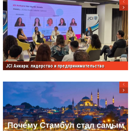
JCI Анкара: лидерство и предпринимательство