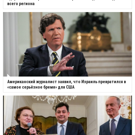
всего региона
Американский журналист заявил, что Израиль превратился в
«самое серьёзное бремя» для США