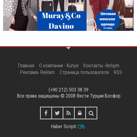
Главная
О компании - Künye
Контакты -İletişim
Реклама- Reklam
Страница пользователя
RSS
(+90 212) 503 38 39
Все права защищены © 2008
Вести Турции Босфор
Haber Scripti