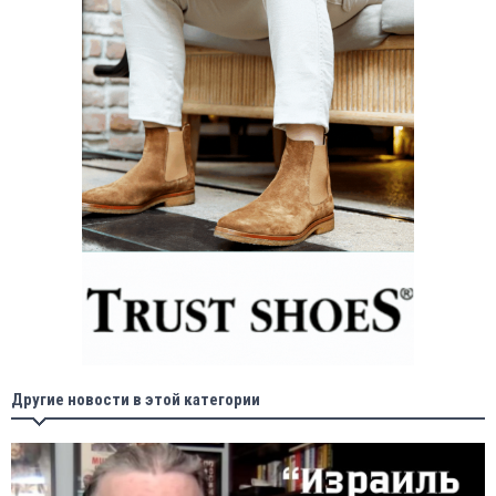
Другие новости в этой категории