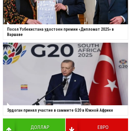
Посол Узбекистана удостоен премии «Дипломат 2025» в
Варшаве
Эрдоган принял участие в саммите G20 в Южной Африке
ДОЛЛАР
ЕВРО