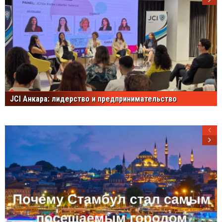
JCI Анкара: лидерство и предпринимательство