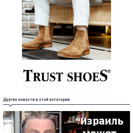
Другие новости в этой категории