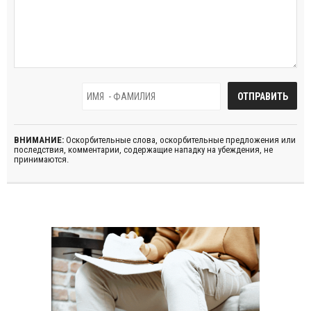
ВНИМАНИЕ:
Оскорбительные слова, оскорбительные предложения или
последствия, комментарии, содержащие нападку на убеждения, не
принимаются.