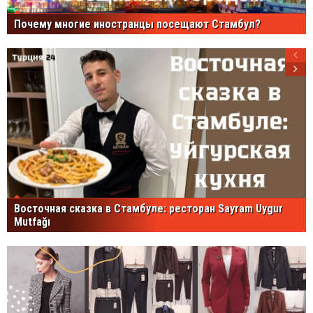
Почему многие иностранцы посещают Стамбул?
Восточная сказка в Стамбуле: ресторан Sayram Uygur
Mutfağı