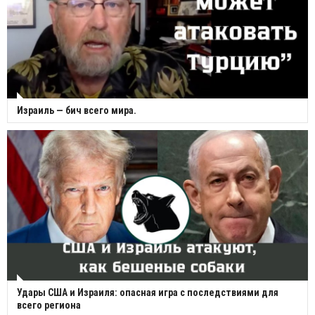
Израиль — бич всего мира.
Удары США и Израиля: опасная игра с последствиями для
всего региона