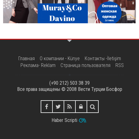
Главная
О компании - Künye
Контакты -İletişim
Реклама- Reklam
Страница пользователя
RSS
(+90 212) 503 38 39
Все права защищены © 2008
Вести Турции Босфор
Haber Scripti