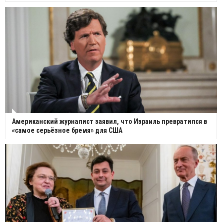
Американский журналист заявил, что Израиль превратился в
«самое серьёзное бремя» для США