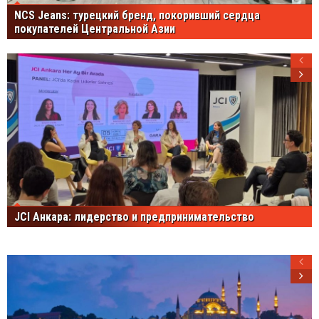
NCS Jeans: турецкий бренд, покоривший сердца
покупателей Центральной Азии
JCI Анкара: лидерство и предпринимательство