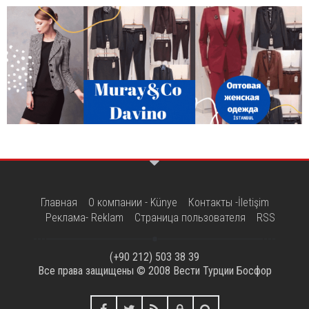
Главная
О компании - Künye
Контакты -İletişim
Реклама- Reklam
Страница пользователя
RSS
(+90 212) 503 38 39
Все права защищены © 2008
Вести Турции Босфор