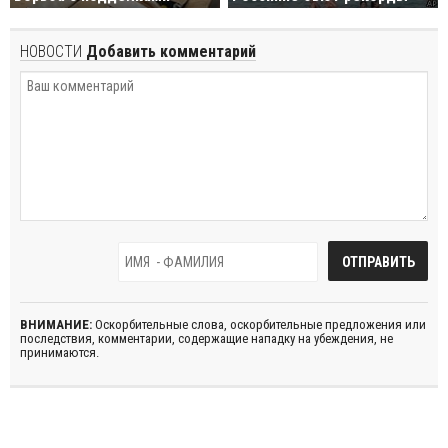
НОВОСТИ
Добавить комментарий
ВНИМАНИЕ:
Оскорбительные слова, оскорбительные предложения или
последствия, комментарии, содержащие нападку на убеждения, не
принимаются.