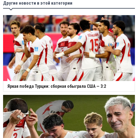
Другие новости в этой категории
Яркая победа Турции: сборная обыграла США — 3:2