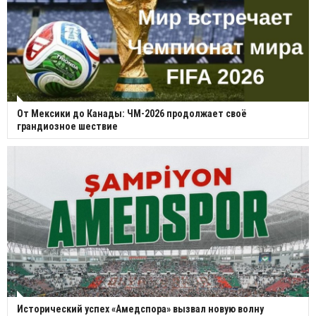
От Мексики до Канады: ЧМ-2026 продолжает своё
грандиозное шествие
Исторический успех «Амедспора» вызвал новую волну