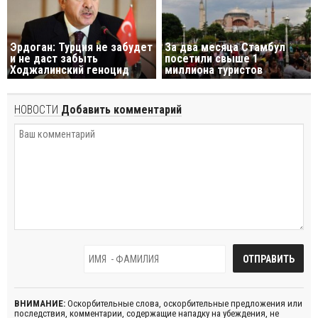
Эрдоган: Турция не забудет
За два месяца Стамбул
и не даст забыть
посетили свыше 1
Ходжалинский геноцид
миллиона туристов
НОВОСТИ
Добавить комментарий
ВНИМАНИЕ:
Оскорбительные слова, оскорбительные предложения или
последствия, комментарии, содержащие нападку на убеждения, не