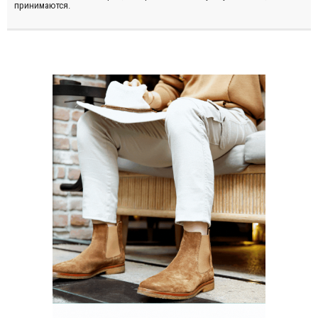
принимаются.