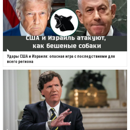
Удары США и Израиля: опасная игра с последствиями для
всего региона