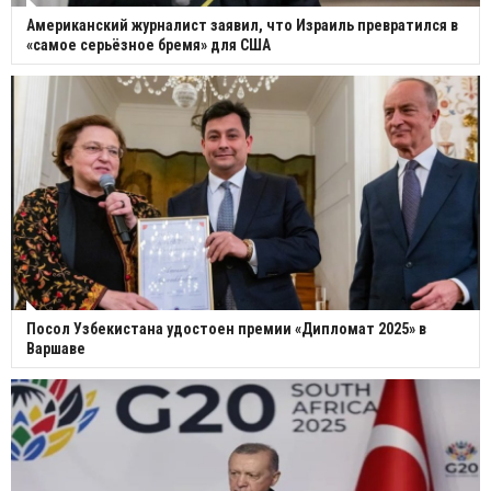
Американский журналист заявил, что Израиль превратился в
«самое серьёзное бремя» для США
Посол Узбекистана удостоен премии «Дипломат 2025» в
Варшаве