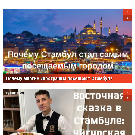
Почему многие иностранцы посещают Стамбул?