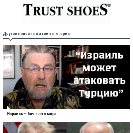
Другие новости в этой категории
Израиль — бич всего мира.