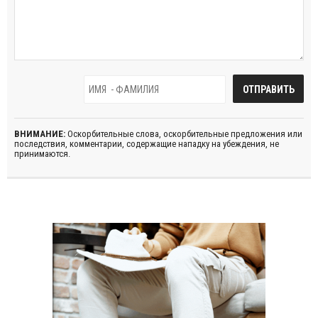
ВНИМАНИЕ:
Оскорбительные слова, оскорбительные предложения или
последствия, комментарии, содержащие нападку на убеждения, не
принимаются.