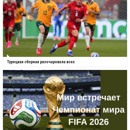
Турецкая сборная разочаровала всех