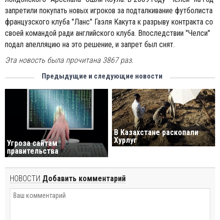
запретили покупать новых игроков за подталкивание футболиста
французского клуба "Ланс" Гаэля Какута к разрыву контракта со
своей командой ради английского клуба. Впоследствии "Челси"
подал апелляцию на это решение, и запрет был снят.
Эта новость была прочитана 3867 раз.
Предыдущие и следующие новости
В Казахстане раскопали
Хурлуг
Угроза сайтам
правительства
НОВОСТИ
Добавить комментарий