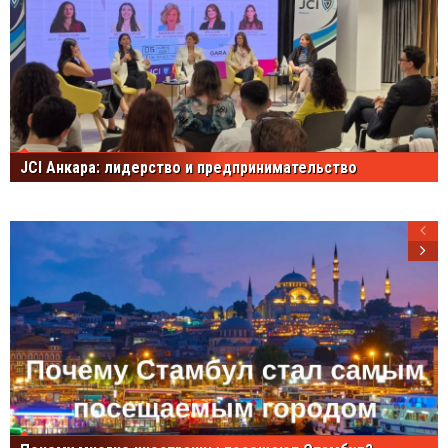
JCI Анкара: лидерство и предпринимательство