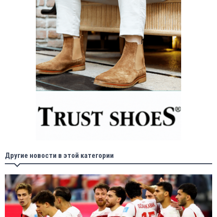
Другие новости в этой категории