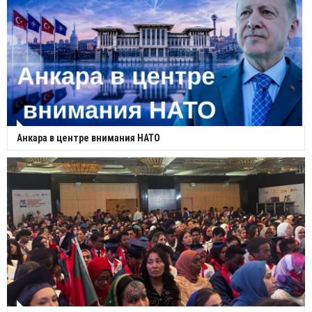
Анкара в центре внимания НАТО