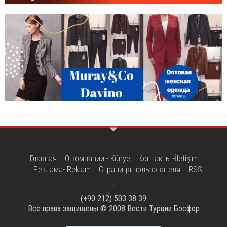
Главная
О компании - Künye
Контакты -İletişim
Реклама- Reklam
Страница пользователя
RSS
(+90 212) 503 38 39
Все права защищены © 2008
Вести Турции Босфор