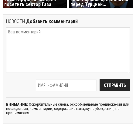
посетить сектор Газа
перед Турцией...
НОВОСТИ
Добавить комментарий
ВНИМАНИЕ:
Оскорбительные слова, оскорбительные предложения или
последствия, комментарии, содержащие нападку на убеждения, не
принимаются.