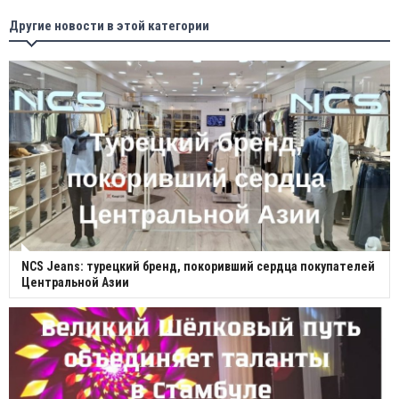
Другие новости в этой категории
NCS Jeans: турецкий бренд, покоривший сердца покупателей
Центральной Азии