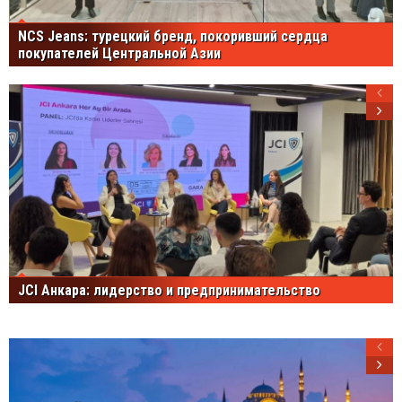
NCS Jeans: турецкий бренд, покоривший сердца
покупателей Центральной Азии
JCI Анкара: лидерство и предпринимательство