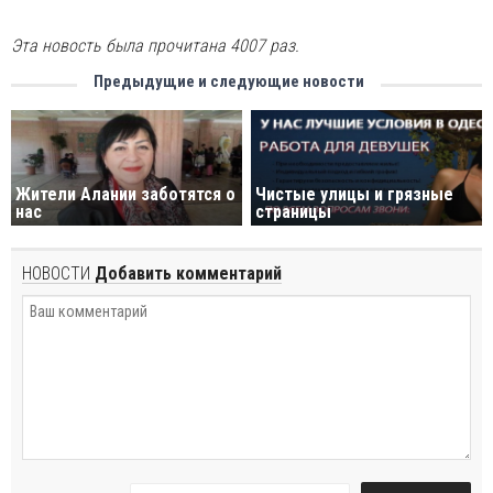
Эта новость была прочитана 4007 раз.
Предыдущие и следующие новости
Жители Алании заботятся о
Чистые улицы и грязные
нас
страницы
НОВОСТИ
Добавить комментарий