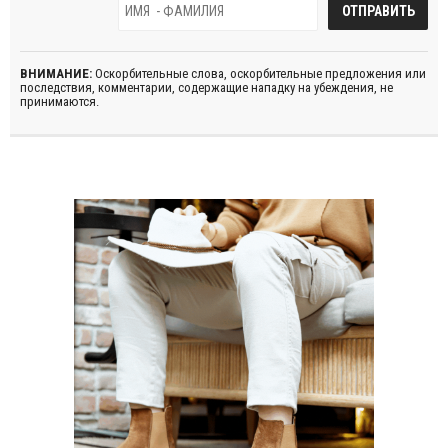
ВНИМАНИЕ:
Оскорбительные слова, оскорбительные предложения или
последствия, комментарии, содержащие нападку на убеждения, не
принимаются.