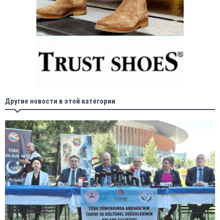
Другие новости в этой категории