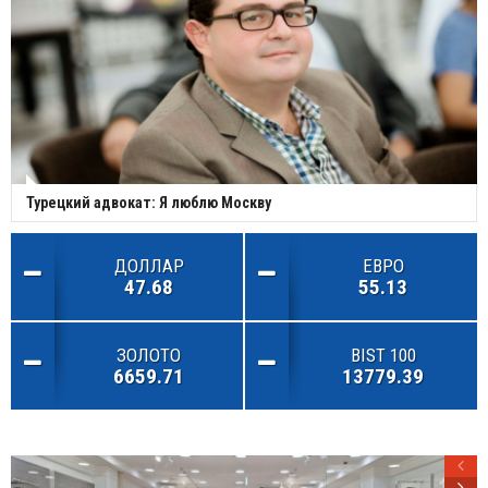
Турецкий адвокат: Я люблю Москву
ДОЛЛАР
ЕВРО
47.68
55.13
ЗОЛОТО
BIST 100
6659.71
13779.39