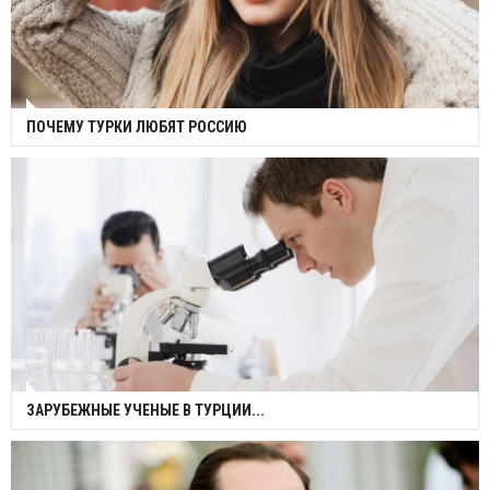
ПОЧЕМУ ТУРКИ ЛЮБЯТ РОССИЮ
ЗАРУБЕЖНЫЕ УЧЕНЫЕ В ТУРЦИИ...