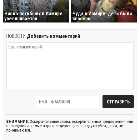
Число погибших в Измире
Чуда в Измире: дети были
увеличивается
спасены
НОВОСТИ
Добавить комментарий
ВНИМАНИЕ:
Оскорбительные слова, оскорбительные предложения или
последствия, комментарии, содержащие нападку на убеждения, не
принимаются.