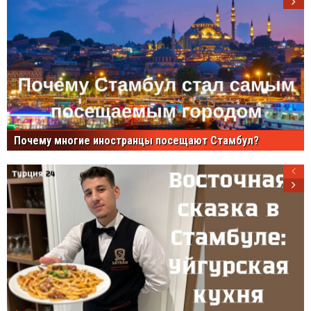
Почему многие иностранцы посещают Стамбул?