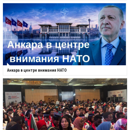
Анкара в центре внимания НАТО