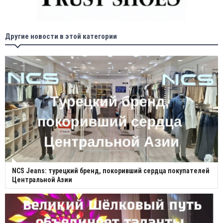
Другие новости в этой категории
NCS Jeans: турецкий бренд, покоривший сердца покупателей
Центральной Азии