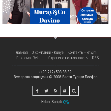
Главная
О компании - Künye
Контакты -İletişim
Реклама- Reklam
Страница пользователя
RSS
(+90 212) 503 38 39
Все права защищены © 2008
Вести Турции Босфор
Haber Scripti