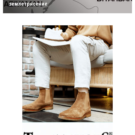
землетрясение