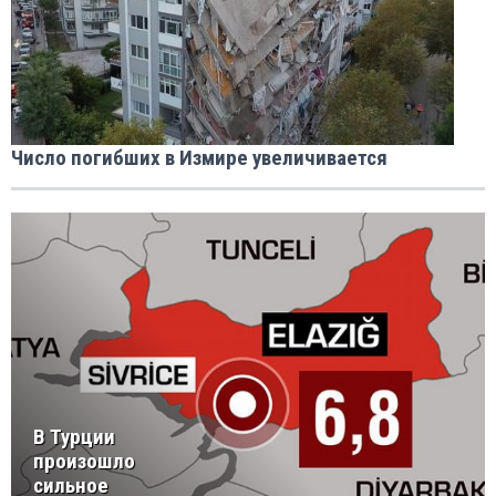
Число погибших в Измире увеличивается
В Турции
произошло
сильное