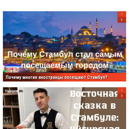
Почему многие иностранцы посещают Стамбул?