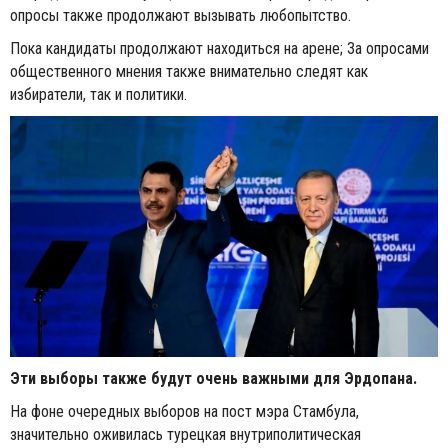
опросы также продолжают вызывать любопытство.
Пока кандидаты продолжают находиться на арене; За опросами
общественного мнения также внимательно следят как
избиратели, так и политики.
Эти выборы также будут очень важными для Эрдопана.
На фоне очередных выборов на пост мэра Стамбула,
значительно оживилась турецкая внутриполитическая