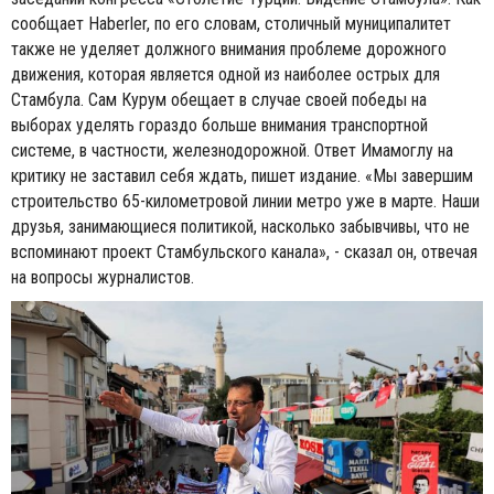
сообщает Haberler, по его словам, столичный муниципалитет
также не уделяет должного внимания проблеме дорожного
движения, которая является одной из наиболее острых для
Стамбула. Сам Курум обещает в случае своей победы на
выборах уделять гораздо больше внимания транспортной
системе, в частности, железнодорожной. Ответ Имамоглу на
критику не заставил себя ждать, пишет издание. «Мы завершим
строительство 65-километровой линии метро уже в марте. Наши
друзья, занимающиеся политикой, насколько забывчивы, что не
вспоминают проект Стамбульского канала», - сказал он, отвечая
на вопросы журналистов.