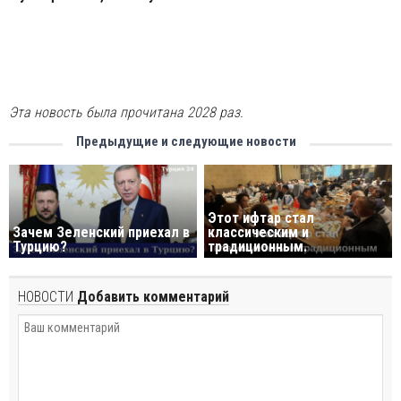
Эта новость была прочитана 2028 раз.
Предыдущие и следующие новости
Этот ифтар стал
Зачем Зеленский приехал в
классическим и
Турцию?
традиционным.
НОВОСТИ
Добавить комментарий