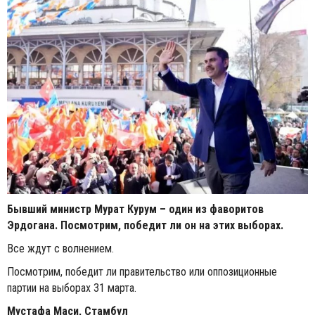
Бывший министр Мурат Курум – один из фаворитов
Эрдогана. Посмотрим, победит ли он на этих выборах.
Все ждут с волнением.
Посмотрим, победит ли правительство или оппозиционные
партии на выборах 31 марта.
Мустафа Маси, Стамбул