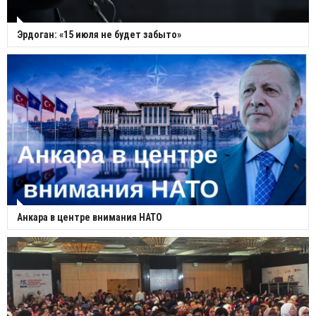
Эрдоган: «15 июля не будет забыто»
Анкара в центре внимания НАТО