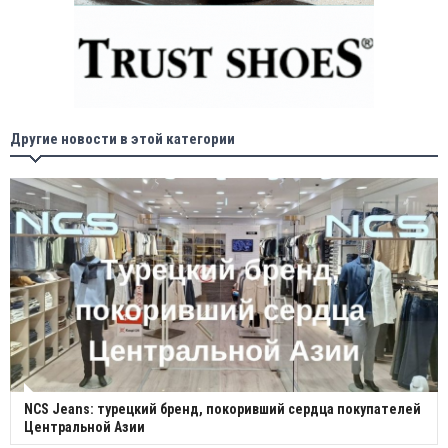
Другие новости в этой категории
NCS Jeans: турецкий бренд, покоривший сердца покупателей
Центральной Азии